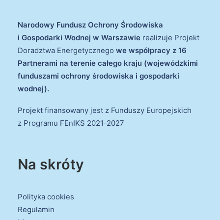
Narodowy Fundusz Ochrony Środowiska
i Gospodarki Wodnej w Warszawie
realizuje Projekt
Doradztwa Energetycznego
we współpracy z 16
Partnerami na terenie całego kraju (wojewódzkimi
funduszami ochrony środowiska i gospodarki
wodnej).
Projekt finansowany jest z Funduszy Europejskich
z Programu FEnIKS 2021-2027
Na skróty
Polityka cookies
Regulamin