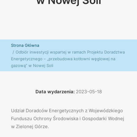
w Nowej Soli
Strona Główna
Odbiór inwestycji wspartej w ramach Projektu Doradztwa
Energetycznego – „przebudowa kotłowni węglowej na
gazową” w Nowej Soli
Data wydarzenia:
2023-05-18
Udział Doradców Energetycznych z Wojewódzkiego
Funduszu Ochrony Środowiska i Gospodarki Wodnej
w Zielonej Górze.