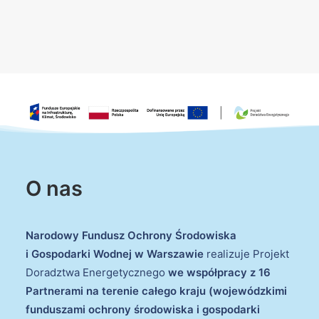
O nas
Narodowy Fundusz Ochrony Środowiska
i Gospodarki Wodnej w Warszawie
realizuje Projekt
Doradztwa Energetycznego
we współpracy z 16
Partnerami na terenie całego kraju (wojewódzkimi
funduszami ochrony środowiska i gospodarki