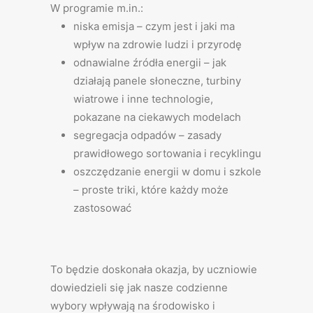
W programie m.in.:
niska emisja – czym jest i jaki ma
wpływ na zdrowie ludzi i przyrodę
odnawialne źródła energii – jak
działają panele słoneczne, turbiny
wiatrowe i inne technologie,
pokazane na ciekawych modelach
segregacja odpadów – zasady
prawidłowego sortowania i recyklingu
oszczędzanie energii w domu i szkole
– proste triki, które każdy może
zastosować
To będzie doskonała okazja, by uczniowie
dowiedzieli się jak nasze codzienne
wybory wpływają na środowisko i