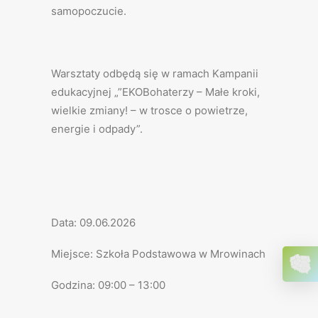
samopoczucie.
Warsztaty odbędą się w ramach Kampanii
edukacyjnej „”EKOBohaterzy – Małe kroki,
wielkie zmiany! – w trosce o powietrze,
energie i odpady”.
Data: 09.06.2026
Miejsce: Szkoła Podstawowa w Mrowinach
Godzina: 09:00 – 13:00