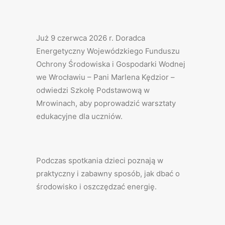
Już 9 czerwca 2026 r. Doradca
Energetyczny Wojewódzkiego Funduszu
Ochrony Środowiska i Gospodarki Wodnej
we Wrocławiu – Pani Marlena Kędzior –
odwiedzi Szkołę Podstawową w
Mrowinach, aby poprowadzić warsztaty
edukacyjne dla uczniów.
Podczas spotkania dzieci poznają w
praktyczny i zabawny sposób, jak dbać o
środowisko i oszczędzać energię.