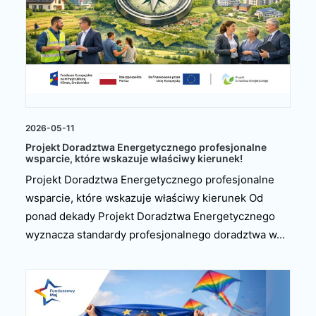
2026-05-11
Projekt Doradztwa Energetycznego profesjonalne
wsparcie, które wskazuje właściwy kierunek!
Projekt Doradztwa Energetycznego profesjonalne
wsparcie, które wskazuje właściwy kierunek Od
ponad dekady Projekt Doradztwa Energetycznego
wyznacza standardy profesjonalnego doradztwa w...