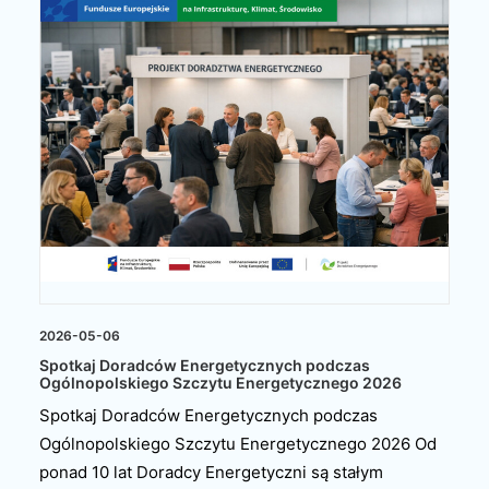
2026-05-06
Spotkaj Doradców Energetycznych podczas
Ogólnopolskiego Szczytu Energetycznego 2026
Spotkaj Doradców Energetycznych podczas
Ogólnopolskiego Szczytu Energetycznego 2026 Od
ponad 10 lat Doradcy Energetyczni są stałym