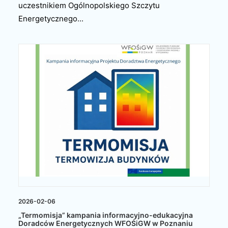
uczestnikiem Ogólnopolskiego Szczytu
Energetycznego...
2026-02-06
„Termomisja” kampania informacyjno-edukacyjna
Doradców Energetycznych WFOŚiGW w Poznaniu