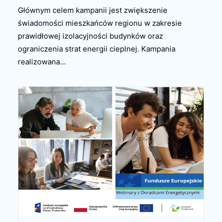
Głównym celem kampanii jest zwiększenie
świadomości mieszkańców regionu w zakresie
prawidłowej izolacyjności budynków oraz
ograniczenia strat energii cieplnej. Kampania
realizowana...