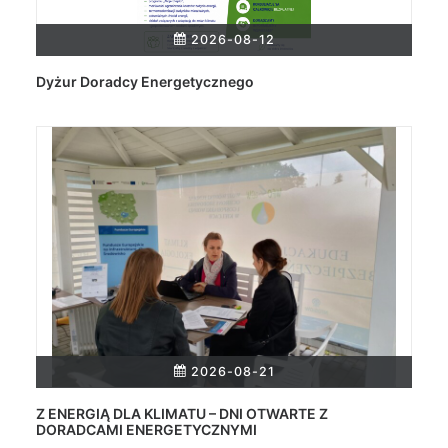
2026-08-12
Dyżur Doradcy Energetycznego
2026-08-21
Z ENERGIĄ DLA KLIMATU – DNI OTWARTE Z
DORADCAMI ENERGETYCZNYMI