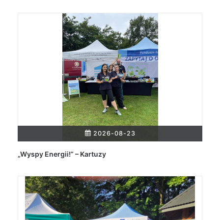
2026-08-23
„Wyspy Energii!” – Kartuzy