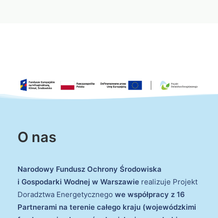
O nas
Narodowy Fundusz Ochrony Środowiska
i Gospodarki Wodnej w Warszawie
realizuje Projekt
Doradztwa Energetycznego
we współpracy z 16
Partnerami na terenie całego kraju (wojewódzkimi