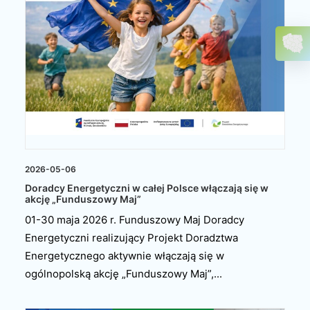
2026-05-06
Doradcy Energetyczni w całej Polsce włączają się w
akcję „Funduszowy Maj”
01-30 maja 2026 r. Funduszowy Maj Doradcy
Energetyczni realizujący Projekt Doradztwa
Energetycznego aktywnie włączają się w
ogólnopolską akcję „Funduszowy Maj”,...