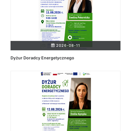
2026-08-11
Dyżur Doradcy Energetycznego