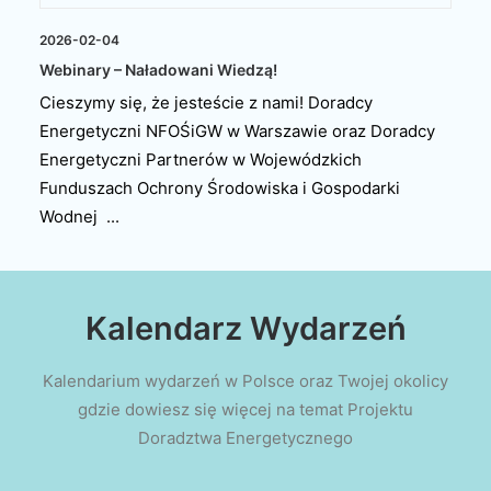
2026-02-04
Webinary – Naładowani Wiedzą!
Cieszymy się, że jesteście z nami! Doradcy
Energetyczni NFOŚiGW w Warszawie oraz Doradcy
Energetyczni Partnerów w Wojewódzkich
Funduszach Ochrony Środowiska i Gospodarki
Wodnej ...
Kalendarz Wydarzeń
Kalendarium wydarzeń w Polsce oraz Twojej okolicy
gdzie dowiesz się więcej na temat Projektu
Doradztwa Energetycznego