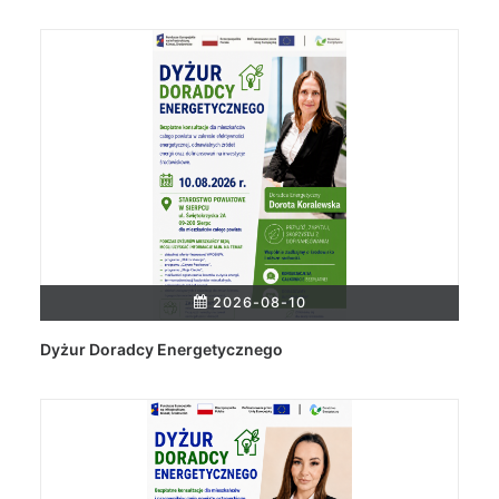
2026-08-10
Dyżur Doradcy Energetycznego