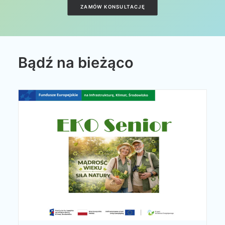
ZAMÓW KONSULTACJĘ
Bądź na bieżąco