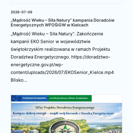
2026-07-09
„Mądrość Wieku – Siła Natury” kampania Doradców
Energetycznych WFOŚiGW w Kielcach
„Mądrość Wieku – Siła Natury”. Zakończenie
kampanii EKO Senior w województwie
świętokrzyskim realizowana w ramach Projektu
Doradztwa Energetycznego. https://doradztwo-
energetyczne.gov.pl/wp-
content/uploads/2026/07/EKOSenior_Kielce.mp4
Blisko...