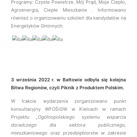
Programy: Czyste Powietrze, Mój Prąd, Moje Ciepło,
Agroenergia, Ciepłe Mieszkanie . Informowano
również o organizowaniu szkoleń dla kandydatów na
Energetyków Gminnych.
3 września 2022 r. w Bałtowie odbyła się kolejna
Bitwa Regionów, czyli Piknik z Produktem Polskim.
W trakcie wydarzenia zorganizowano punkt
konsultacyjny WFOŚiGW w Kielcach w ramach
Projektu
„Ogólnopolskiego systemu wsparcia
doradczego dla sektora publicznego,
mieszkaniowego oraz przedsiębiorstw w zakresie