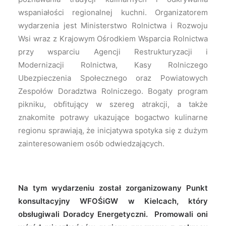
wspaniałości regionalnej kuchni. Organizatorem
wydarzenia jest Ministerstwo Rolnictwa i Rozwoju
Wsi wraz z Krajowym Ośrodkiem Wsparcia Rolnictwa
przy wsparciu Agencji Restrukturyzacji i
Modernizacji Rolnictwa, Kasy Rolniczego
Ubezpieczenia Społecznego oraz Powiatowych
Zespołów Doradztwa Rolniczego. Bogaty program
pikniku, obfitujący w szereg atrakcji, a także
znakomite potrawy ukazujące bogactwo kulinarne
regionu sprawiają, że inicjatywa spotyka się z dużym
zainteresowaniem osób odwiedzających.
Na tym wydarzeniu został zorganizowany Punkt
konsultacyjny WFOŚiGW w Kielcach, który
obsługiwali Doradcy Energetyczni. Promowali oni