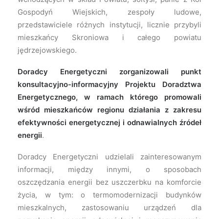
Gospodyń Wiejskich, zespoły ludowe,
przedstawiciele różnych instytucji, licznie przybyli
mieszkańcy Skroniowa i całego powiatu
jędrzejowskiego.
Doradcy Energetyczni zorganizowali punkt
konsultacyjno-informacyjny Projektu Doradztwa
Energetycznego, w ramach którego promowali
wśród mieszkańców regionu działania z zakresu
efektywności energetycznej i odnawialnych źródeł
energii
.
Doradcy Energetyczni udzielali zainteresowanym
informacji, między innymi, o sposobach
oszczędzania energii bez uszczerbku na komforcie
życia, w tym: o termomodernizacji budynków
mieszkalnych, zastosowaniu urządzeń dla