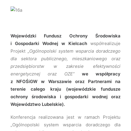
Wojewódzki Fundusz Ochrony Środowiska
i Gospodarki Wodnej w Kielcach
współrealizuje
Projekt „
Ogólnopolski system wsparcia doradczego
dla sektora publicznego, mieszkaniowego oraz
przedsiębiorstw w zakresie efektywności
energetycznej oraz OZE”
we współpracy
z NFOŚiGW w Warszawie oraz Partnerami na
terenie całego kraju (wojewódzkie fundusze
ochrony środowiska i gospodarki wodnej oraz
Województwo Lubelskie).
Konferencja realizowana jest w ramach Projektu
„Ogólnopolski system wsparcia doradczego dla