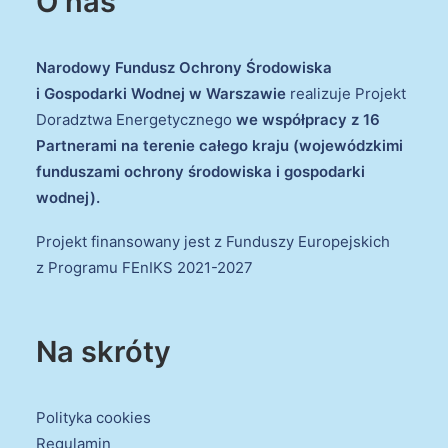
O nas
Narodowy Fundusz Ochrony Środowiska
i Gospodarki Wodnej w Warszawie
realizuje Projekt
Doradztwa Energetycznego
we współpracy z 16
Partnerami na terenie całego kraju (wojewódzkimi
funduszami ochrony środowiska i gospodarki
wodnej).
Projekt finansowany jest z Funduszy Europejskich
z Programu FEnIKS 2021-2027
Na skróty
Polityka cookies
Regulamin