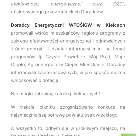
efektywności energetycznej oraz OZE”
,
obsługiwanego przez kieleckich Doradców.
Doradcy Energetyczni WFOŚiGW w Kielcach
promowali wśród mieszkańców regionu programy z
zakresu efektywności energetycznej i odnawialnych
źródeł energii. Udzielali informacji m.in. na temat
programów tj. Czyste Powietrze, Mój Prąd, Moje
Ciepło, Agroenergia czy Ciepłe Mieszkanie. Doradcy
informowali zainteresowanych, w jaki sposób można
wnioskować o dotację.
Nie mogło zabraknąć atrakcji kulinarnych!
W trakcie pikniku zorganizowano konkurs na
najsmaczniejszą potrawę powiatu ostrowieckiego.
A wszystko to, odbyło się w urokliwym miejscu, na