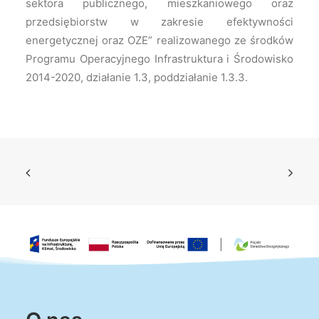
sektora publicznego, mieszkaniowego oraz
przedsiębiorstw w zakresie efektywności
energetycznej oraz OZE” realizowanego ze środków
Programu Operacyjnego Infrastruktura i Środowisko
2014-2020, działanie 1.3, poddziałanie 1.3.3.