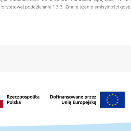
iorytetowej poddziałanie 1.3.3 „Zmniejszenie emisyjności gospo