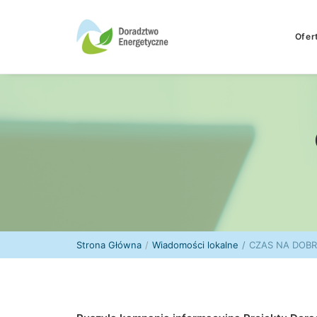
Ofer
Strona Główna
Wiadomości lokalne
CZAS NA DOBR