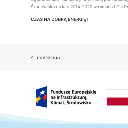
Środowisko na lata 2014-2020 w ramach I Osi Pr
CZAS NA DOBRĄ ENERGIĘ !
POPRZEDNI