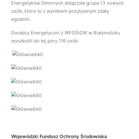
Energetyków Gminnych dołączyła grupa 13 nowych
osób, które to z wynikiem pozytywnym zdały
egzamin.
Doradcy Energetyczni z WFOŚiGW w Białymstoku
wyszkolili do tej pory 116 osób.
Wojewódzki Fundusz Ochrony Środowiska