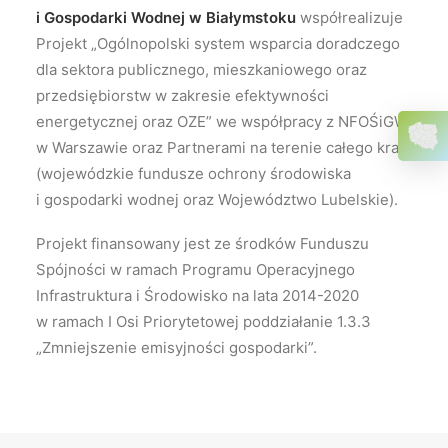
i Gospodarki Wodnej w Białymstoku
współrealizuje
Projekt „Ogólnopolski system wsparcia doradczego
dla sektora publicznego, mieszkaniowego oraz
przedsiębiorstw w zakresie efektywności
energetycznej oraz OZE” we współpracy z NFOŚiGW
w Warszawie oraz Partnerami na terenie całego kraju
(wojewódzkie fundusze ochrony środowiska
i gospodarki wodnej oraz Województwo Lubelskie).
Projekt finansowany jest ze środków Funduszu
Spójności w ramach Programu Operacyjnego
Infrastruktura i Środowisko na lata 2014-2020
w ramach I Osi Priorytetowej poddziałanie 1.3.3
„Zmniejszenie emisyjności gospodarki”.