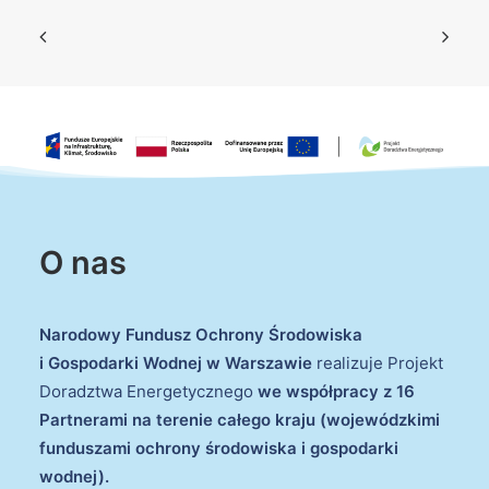
O nas
Narodowy Fundusz Ochrony Środowiska
i Gospodarki Wodnej w Warszawie
realizuje Projekt
Doradztwa Energetycznego
we współpracy z 16
Partnerami na terenie całego kraju (wojewódzkimi
funduszami ochrony środowiska i gospodarki
wodnej).