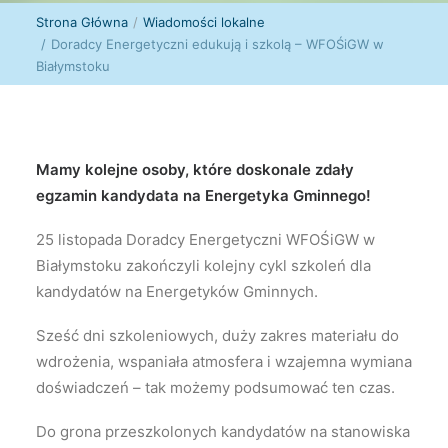
Strona Główna
Wiadomości lokalne
Doradcy Energetyczni edukują i szkolą – WFOŚiGW w
Białymstoku
Mamy kolejne osoby, które doskonale zdały
egzamin kandydata na Energetyka Gminnego!
25 listopada Doradcy Energetyczni WFOŚiGW w
Białymstoku zakończyli kolejny cykl szkoleń dla
kandydatów na Energetyków Gminnych.
Sześć dni szkoleniowych, duży zakres materiału do
wdrożenia, wspaniała atmosfera i wzajemna wymiana
doświadczeń – tak możemy podsumować ten czas.
Do grona przeszkolonych kandydatów na stanowiska