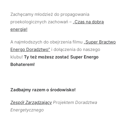
Zachęcamy młodzież do propagowania
proekologicznych zachowań –
„Czas na dobrą
energię!
A najmłodszych do obejrzenia filmu
„Super Bractwo
Energo Doradztwo”
i dołączenia do naszego
klubu!
Ty też możesz zostać Super Energo
Bohaterem!
Zadbajmy razem o środowisko!
Zespół Zarządzający
Projektem Doradztwa
Energetycznego