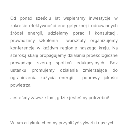
Od ponad sześciu lat wspieramy inwestycje w
zakresie efektywności energetycznej i odnawianych
źródeł energii, udzielamy porad i konsultacji,
prowadzimy szkolenia i warsztaty, organizujemy
konferencje w każdym regionie naszego kraju. Na
szeroką skalę propagujemy działania proekologiczne
prowadząc szereg spotkań edukacyjnych. Bez
ustanku promujemy działania zmierzające do
ograniczenia zużycia energii i poprawy jakości
powietrza.
Jesteśmy zawsze tam, gdzie jesteśmy potrzebni!
W tym artykule chcemy przybliżyć sylwetki naszych