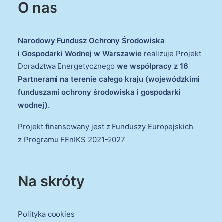
O nas
Narodowy Fundusz Ochrony Środowiska
i Gospodarki Wodnej w Warszawie
realizuje Projekt
Doradztwa Energetycznego
we współpracy z 16
Partnerami na terenie całego kraju (wojewódzkimi
funduszami ochrony środowiska i gospodarki
wodnej).
Projekt finansowany jest z Funduszy Europejskich
z Programu FEnIKS 2021-2027
Na skróty
Polityka cookies