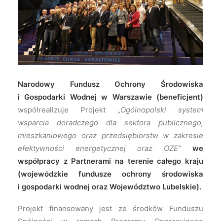
Narodowy Fundusz Ochrony Środowiska
i Gospodarki Wodnej w Warszawie (beneficjent)
współrealizuje Projekt „
Ogólnopolski system
wsparcia doradczego dla sektora publicznego,
mieszkaniowego oraz przedsiębiorstw w zakresie
efektywności energetycznej oraz OZE”
we
współpracy z Partnerami na terenie całego kraju
(wojewódzkie fundusze ochrony środowiska
i gospodarki wodnej oraz Województwo Lubelskie).
Projekt finansowany jest ze środków Funduszu