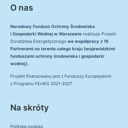
O nas
Narodowy Fundusz Ochrony Środowiska
i Gospodarki Wodnej w Warszawie
realizuje Projekt
Doradztwa Energetycznego
we współpracy z 16
Partnerami na terenie całego kraju (wojewódzkimi
funduszami ochrony środowiska i gospodarki
wodnej).
Projekt finansowany jest z Funduszy Europejskich
z Programu FEnIKS 2021-2027
Na skróty
Polityka cookies