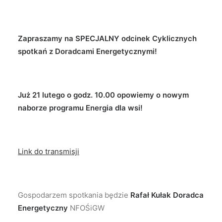
Zapraszamy na SPECJALNY odcinek Cyklicznych
spotkań z Doradcami Energetycznymi!
Już 21 lutego o godz. 10.00 opowiemy o nowym
naborze programu Energia dla wsi!
Link do transmisji
Gospodarzem spotkania będzie
Rafał Kułak Doradca
Energetyczny
NFOŚiGW