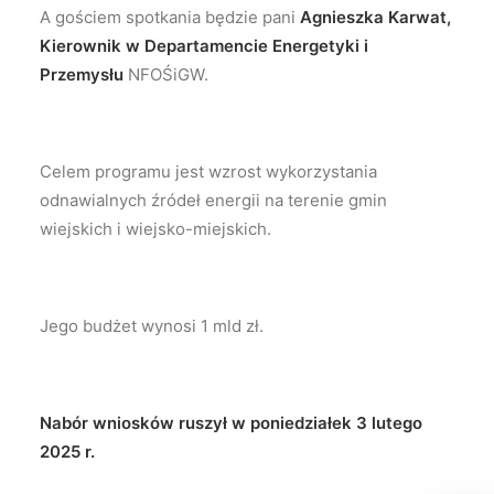
A gościem spotkania będzie pani
Agnieszka Karwat,
Kierownik w Departamencie Energetyki i
Przemysłu
NFOŚiGW.
Celem programu jest wzrost wykorzystania
odnawialnych źródeł energii na terenie gmin
wiejskich i wiejsko-miejskich.
Jego budżet wynosi 1 mld zł.
Nabór wniosków ruszył
w poniedziałek 3 lutego
2025 r.