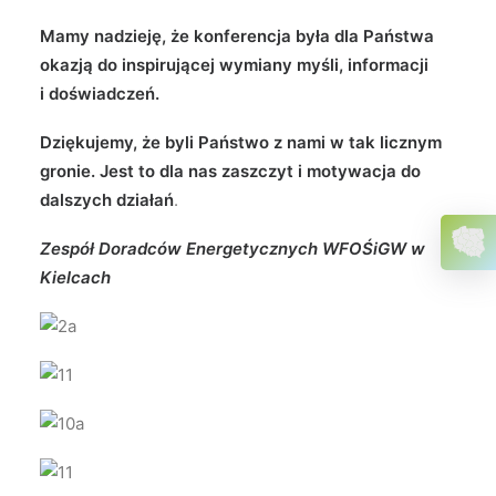
Mamy nadzieję, że konferencja była dla Państwa
okazją do inspirującej wymiany myśli, informacji
i doświadczeń.
Dziękujemy, że byli Państwo z nami w tak licznym
gronie. Jest to dla nas zaszczyt i motywacja do
dalszych działań
.
Zespół Doradców Energetycznych WFOŚiGW w
Kielcach