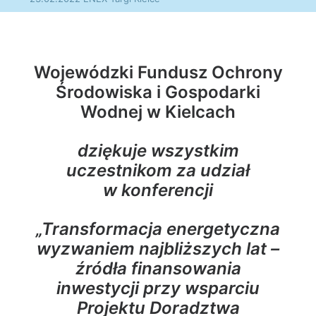
Wojewódzki Fundusz Ochrony
Środowiska i Gospodarki
Wodnej w Kielcach
dziękuje wszystkim
uczestnikom za udział
w konferencji
„
Transformacja energetyczna
wyzwaniem najbliższych lat –
źródła finansowania
inwestycji przy wsparciu
Projektu Doradztwa