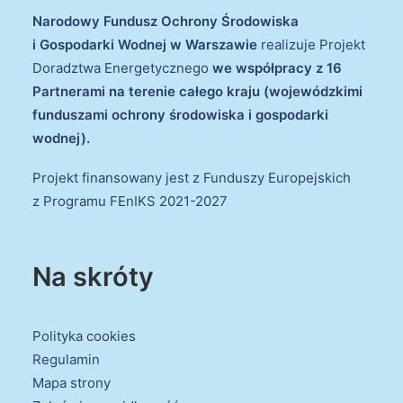
Narodowy Fundusz Ochrony Środowiska
i Gospodarki Wodnej w Warszawie
realizuje Projekt
Doradztwa Energetycznego
we współpracy z 16
Partnerami na terenie całego kraju (wojewódzkimi
funduszami ochrony środowiska i gospodarki
wodnej).
Projekt finansowany jest z Funduszy Europejskich
z Programu FEnIKS 2021-2027
Na skróty
Polityka cookies
Regulamin
Mapa strony