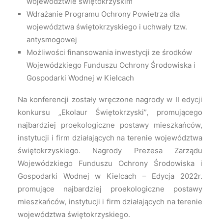
województwie świętokrzyskim
Wdrażanie Programu Ochrony Powietrza dla
województwa świętokrzyskiego i uchwały tzw.
antysmogowej
Możliwości finansowania inwestycji ze środków
Wojewódzkiego Funduszu Ochrony Środowiska i
Gospodarki Wodnej w Kielcach
Na konferencji zostały wręczone nagrody w II edycji
konkursu „Ekolaur Świętokrzyski”, promującego
najbardziej proekologiczne postawy mieszkańców,
instytucji i firm działających na terenie województwa
świętokrzyskiego. Nagrody Prezesa Zarządu
Wojewódzkiego Funduszu Ochrony Środowiska i
Gospodarki Wodnej w Kielcach – Edycja 2022r.
promujące najbardziej proekologiczne postawy
mieszkańców, instytucji i firm działających na terenie
województwa świętokrzyskiego.