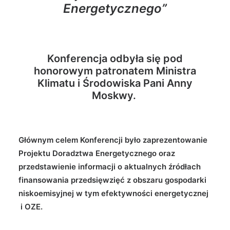
Energetycznego
”
Konferencja odbyła się pod
honorowym patronatem Ministra
Klimatu i Środowiska Pani Anny
Moskwy.
Głównym celem Konferencji było zaprezentowanie
Projektu Doradztwa Energetycznego oraz
przedstawienie informacji o aktualnych źródłach
finansowania przedsięwzięć z obszaru gospodarki
niskoemisyjnej w tym efektywności energetycznej
i OZE.