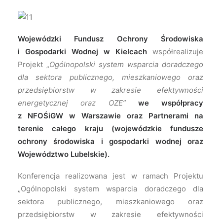
Wojewódzki Fundusz Ochrony Środowiska
i Gospodarki Wodnej w Kielcach
współrealizuje
Projekt „
Ogólnopolski system wsparcia doradczego
dla sektora publicznego, mieszkaniowego oraz
przedsiębiorstw w zakresie efektywności
energetycznej oraz OZE”
we współpracy
z NFOŚiGW w Warszawie oraz Partnerami na
terenie całego kraju (wojewódzkie fundusze
ochrony środowiska i gospodarki wodnej oraz
Województwo Lubelskie).
Konferencja realizowana jest w ramach Projektu
„Ogólnopolski system wsparcia doradczego dla
sektora publicznego, mieszkaniowego oraz
przedsiębiorstw w zakresie efektywności