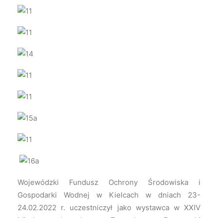
Wojewódzki Fundusz Ochrony Środowiska i
Gospodarki Wodnej w Kielcach w dniach 23-
24.02.2022 r. uczestniczył jako wystawca w XXIV