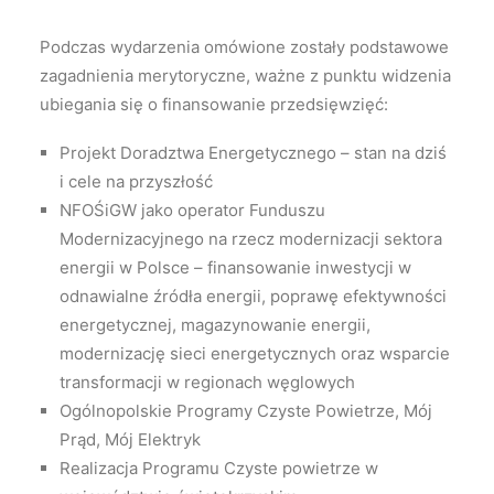
Podczas wydarzenia omówione zostały podstawowe
zagadnienia merytoryczne, ważne z punktu widzenia
ubiegania się o finansowanie przedsięwzięć:
Projekt Doradztwa Energetycznego – stan na dziś
i cele na przyszłość
NFOŚiGW jako operator Funduszu
Modernizacyjnego na rzecz modernizacji sektora
energii w Polsce – finansowanie inwestycji w
odnawialne źródła energii, poprawę efektywności
energetycznej, magazynowanie energii,
modernizację sieci energetycznych oraz wsparcie
transformacji w regionach węglowych
Ogólnopolskie Programy Czyste Powietrze, Mój
Prąd, Mój Elektryk
Realizacja Programu Czyste powietrze w