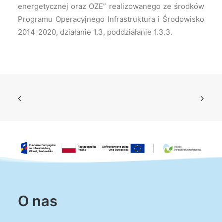
energetycznej oraz OZE” realizowanego ze środków
Programu Operacyjnego Infrastruktura i Środowisko
2014-2020, działanie 1.3, poddziałanie 1.3.3.
O nas