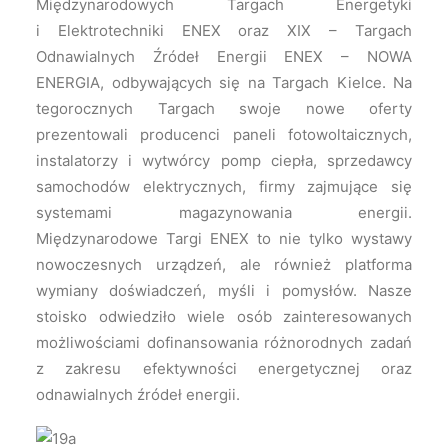
Międzynarodowych Targach Energetyki
i Elektrotechniki ENEX oraz XIX – Targach
Odnawialnych Źródeł Energii ENEX – NOWA
ENERGIA, odbywających się na Targach Kielce. Na
tegorocznych Targach swoje nowe oferty
prezentowali producenci paneli fotowoltaicznych,
instalatorzy i wytwórcy pomp ciepła, sprzedawcy
samochodów elektrycznych, firmy zajmujące się
systemami magazynowania energii.
Międzynarodowe Targi ENEX to nie tylko wystawy
nowoczesnych urządzeń, ale również platforma
wymiany doświadczeń, myśli i pomysłów. Nasze
stoisko odwiedziło wiele osób zainteresowanych
możliwościami dofinansowania różnorodnych zadań
z zakresu efektywności energetycznej oraz
odnawialnych źródeł energii.