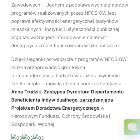
Zawodowych. – Jednym z podstawowych elementów
programów realizowanych przez NFOŚiGW jest
poprawa efektywności energetycznej budynków
mieszkalnych i instytucji użyteczności publicznej.
Stąd tak ważne jest informowanie na temat
dostępnych źródeł finansowania w tym obszarze.
Dzięki sięganiu po wsparcie z programów NFOŚiGW
można przeprowadzić gruntowną
termomodernizację budynków oraz np. wymienić
źródło ciepła – mówiła obecna podczas spotkania
Anna Trudzik, Zastępca Dyrektora Departamentu
Beneficjenta Indywidualnego, zarządzanjąca
Projektem Doradztwa Energetycznego
w
Narodowym Funduszu Ochrony Środowiska i
Gospodarki Wodnej.