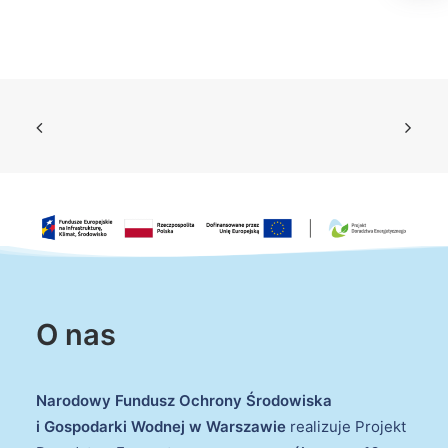
O nas
Narodowy Fundusz Ochrony Środowiska
i Gospodarki Wodnej w Warszawie
realizuje Projekt