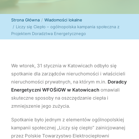
Strona Główna
Wiadomości lokalne
Liczy się Ciepło – ogólnopolska kampania społeczna z
Projektem Doradztwa Energetycznego
We wtorek, 31 stycznia w Katowicach odbyło się
spotkanie dla zarządców nieruchomości i właścicieli
nieruchomości prywatnych, na którym m.in.
Doradcy
Energetyczni WFOŚiGW w Katowicach
omawiali
skuteczne sposoby na oszczędzanie ciepła i
zmniejszenie jego zużycia.
Spotkanie było jednym z elementów ogólnopolskiej
kampanii społecznej „Liczy się ciepło” zainicjowanej
przez Polskie Towarzystwo Elektrociepłowni