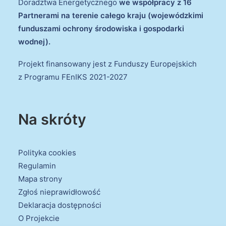
Doradztwa Energetycznego
we współpracy z 16
Partnerami na terenie całego kraju (wojewódzkimi
funduszami ochrony środowiska i gospodarki
wodnej).
Projekt finansowany jest z Funduszy Europejskich
z Programu FEnIKS 2021-2027
Na skróty
Polityka cookies
Regulamin
Mapa strony
Zgłoś nieprawidłowość
Deklaracja dostępności
O Projekcie