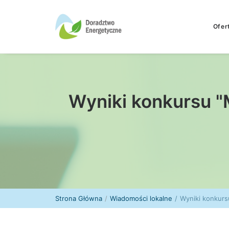
Ofer
Wyniki konkursu "
Strona Główna
Wiadomości lokalne
Wyniki konkurs