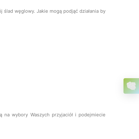
j ślad węglowy. Jakie mogą podjąć działania by
ą na wybory Waszych przyjaciół i podejmiecie