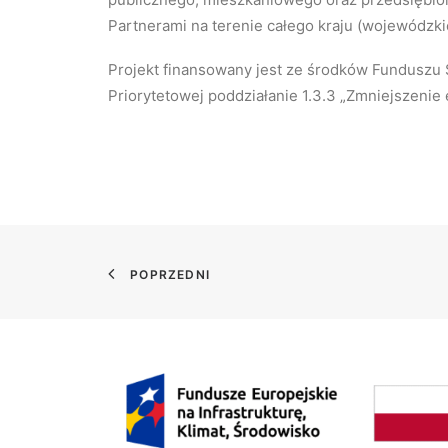
Partnerami na terenie całego kraju (wojewódzk
Projekt finansowany jest ze środków Funduszu 
Priorytetowej poddziałanie 1.3.3 „Zmniejszenie 
POPRZEDNI