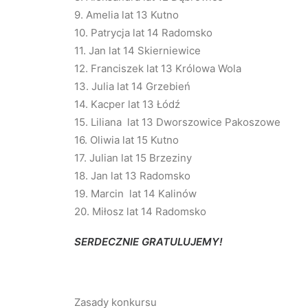
9. Amelia lat 13 Kutno
10. Patrycja lat 14 Radomsko
11. Jan lat 14 Skierniewice
12. Franciszek lat 13 Królowa Wola
13. Julia lat 14 Grzebień
14. Kacper lat 13 Łódź
15. Liliana lat 13 Dworszowice Pakoszowe
16. Oliwia lat 15 Kutno
17. Julian lat 15 Brzeziny
18. Jan lat 13 Radomsko
19. Marcin lat 14 Kalinów
20. Miłosz lat 14 Radomsko
SERDECZNIE GRATULUJEMY!
Zasady konkursu