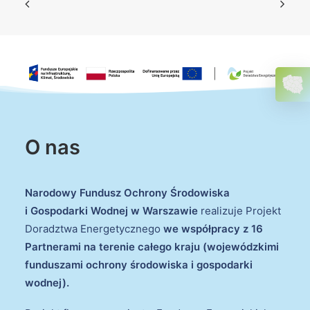
O nas
Narodowy Fundusz Ochrony Środowiska
i Gospodarki Wodnej w Warszawie
realizuje Projekt
Doradztwa Energetycznego
we współpracy z 16
Partnerami na terenie całego kraju (wojewódzkimi
funduszami ochrony środowiska i gospodarki
wodnej).