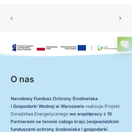
O nas
Narodowy Fundusz Ochrony Środowiska
i Gospodarki Wodnej w Warszawie
realizuje Projekt
Doradztwa Energetycznego
we współpracy z 16
Partnerami na terenie całego kraju (wojewódzkimi
funduszami ochrony środowiska i gospodarki