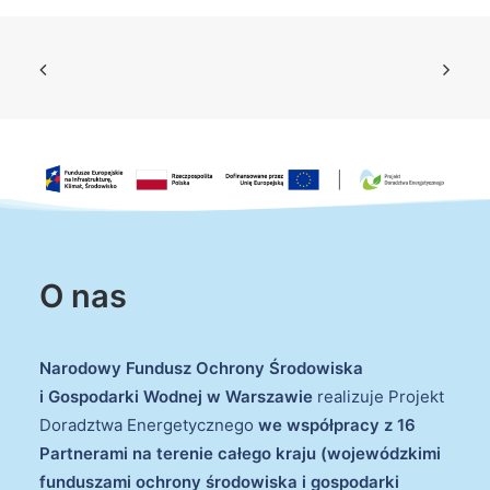
O nas
Narodowy Fundusz Ochrony Środowiska
i Gospodarki Wodnej w Warszawie
realizuje Projekt
Doradztwa Energetycznego
we współpracy z 16
Partnerami na terenie całego kraju (wojewódzkimi
funduszami ochrony środowiska i gospodarki