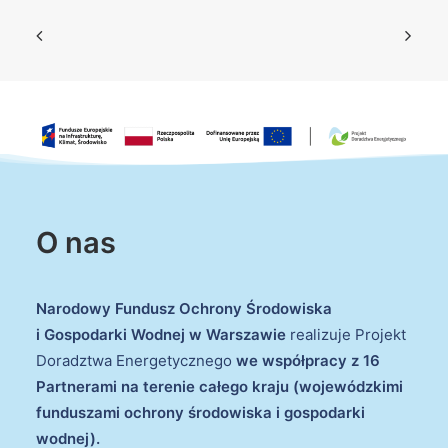
O nas
Narodowy Fundusz Ochrony Środowiska
i Gospodarki Wodnej w Warszawie
realizuje Projekt
Doradztwa Energetycznego
we współpracy z 16
Partnerami na terenie całego kraju (wojewódzkimi
funduszami ochrony środowiska i gospodarki
wodnej).