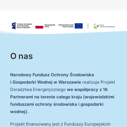
O nas
Narodowy Fundusz Ochrony Środowiska
i Gospodarki Wodnej w Warszawie
realizuje Projekt
Doradztwa Energetycznego
we współpracy z 16
Partnerami na terenie całego kraju (wojewódzkimi
funduszami ochrony środowiska i gospodarki
wodnej).
Projekt finansowany jest z Funduszy Europejskich