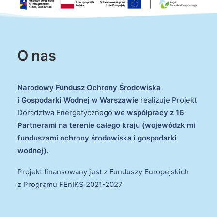
O nas
Narodowy Fundusz Ochrony Środowiska
i Gospodarki Wodnej w Warszawie
realizuje Projekt
Doradztwa Energetycznego
we współpracy z 16
Partnerami na terenie całego kraju (wojewódzkimi
funduszami ochrony środowiska i gospodarki
wodnej).
Projekt finansowany jest z Funduszy Europejskich
z Programu FEnIKS 2021-2027