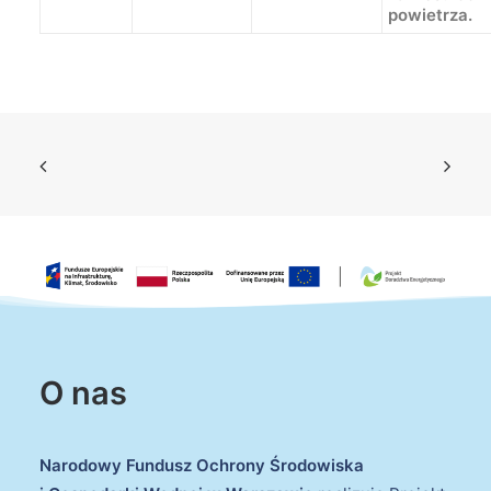
powietrza.
O nas
Narodowy Fundusz Ochrony Środowiska