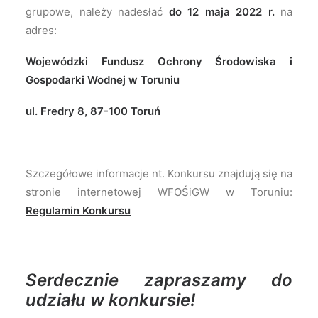
grupowe, należy nadesłać
do 12 maja 2022 r.
na
adres:
Wojewódzki Fundusz Ochrony Środowiska i
Gospodarki Wodnej w Toruniu
ul. Fredry 8, 87-100 Toruń
Szczegółowe informacje nt. Konkursu znajdują się na
stronie internetowej WFOŚiGW w Toruniu:
Regulamin Konkursu
Serdecznie zapraszamy do
udziału w konkursie!