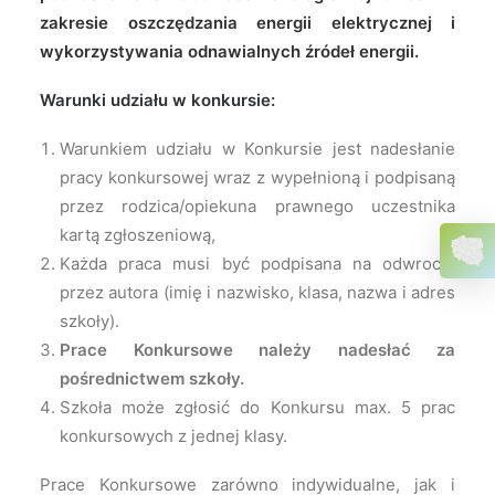
zakresie oszczędzania energii elektrycznej i
wykorzystywania odnawialnych źródeł energii.
Warunki udziału w konkursie:
Warunkiem udziału w Konkursie jest nadesłanie
pracy konkursowej wraz z wypełnioną i podpisaną
przez rodzica/opiekuna prawnego uczestnika
kartą zgłoszeniową,
Każda praca musi być podpisana na odwrocie
przez autora (imię i nazwisko, klasa, nazwa i adres
szkoły).
Prace Konkursowe należy nadesłać za
pośrednictwem szkoły.
Szkoła może zgłosić do Konkursu max. 5 prac
konkursowych z jednej klasy.
Prace Konkursowe zarówno indywidualne, jak i