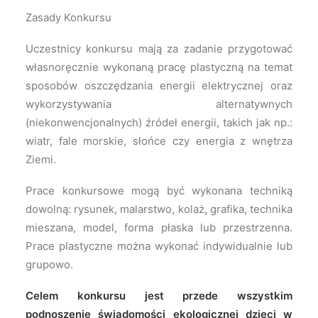
Zasady Konkursu
Uczestnicy konkursu mają za zadanie przygotować
własnoręcznie wykonaną pracę plastyczną na temat
sposobów oszczędzania energii elektrycznej oraz
wykorzystywania alternatywnych
(niekonwencjonalnych) źródeł energii, takich jak np.:
wiatr, fale morskie, słońce czy energia z wnętrza
Ziemi.
Prace konkursowe mogą być wykonana techniką
dowolną: rysunek, malarstwo, kolaż, grafika, technika
mieszana, model, forma płaska lub przestrzenna.
Prace plastyczne można wykonać indywidualnie lub
grupowo.
Celem konkursu jest przede wszystkim
podnoszenie świadomości ekologicznej dzieci w