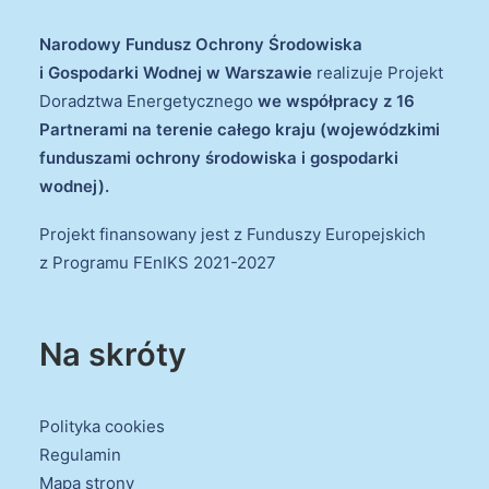
Narodowy Fundusz Ochrony Środowiska
i Gospodarki Wodnej w Warszawie
realizuje Projekt
Doradztwa Energetycznego
we współpracy z 16
Partnerami na terenie całego kraju (wojewódzkimi
funduszami ochrony środowiska i gospodarki
wodnej).
Projekt finansowany jest z Funduszy Europejskich
z Programu FEnIKS 2021-2027
Na skróty
Polityka cookies
Regulamin
Mapa strony