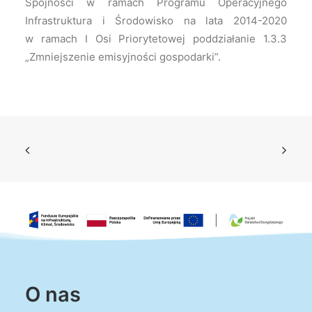
Spójności w ramach Programu Operacyjnego
Infrastruktura i Środowisko na lata 2014-2020
w ramach I Osi Priorytetowej poddziałanie 1.3.3
„Zmniejszenie emisyjności gospodarki”.
O nas