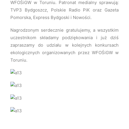
WFOŚiGW w Toruniu. Patronat medialny sprawują:
TVP3 Bydgoszcz, Polskie Radio PiK oraz Gazeta
Pomorska, Express Bydgoski i Nowości.
Nagrodzonym serdecznie gratulujemy, a wszystkim
uczestnikom składamy podziękowania i już dziś
zapraszamy do udziału w kolejnych konkursach
ekologicznych organizowanych przez WFOŚiGW w
Toruniu.