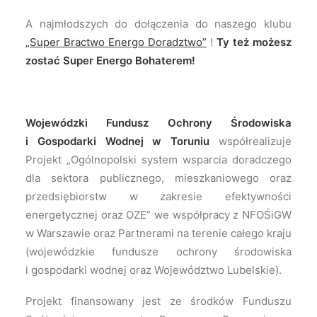
A najmłodszych do dołączenia do naszego klubu
„Super Bractwo Energo Doradztwo”
!
Ty też możesz
zostać Super Energo Bohaterem!
Wojewódzki Fundusz Ochrony Środowiska
i Gospodarki Wodnej w Toruniu
współrealizuje
Projekt „Ogólnopolski system wsparcia doradczego
dla sektora publicznego, mieszkaniowego oraz
przedsiębiorstw w zakresie efektywności
energetycznej oraz OZE” we współpracy z NFOŚiGW
w Warszawie oraz Partnerami na terenie całego kraju
(wojewódzkie fundusze ochrony środowiska
i gospodarki wodnej oraz Województwo Lubelskie).
Projekt finansowany jest ze środków Funduszu