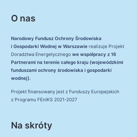
O nas
Narodowy Fundusz Ochrony Środowiska
i Gospodarki Wodnej w Warszawie
realizuje Projekt
Doradztwa Energetycznego
we współpracy z 16
Partnerami na terenie całego kraju (wojewódzkimi
funduszami ochrony środowiska i gospodarki
wodnej).
Projekt finansowany jest z Funduszy Europejskich
z Programu FEnIKS 2021-2027
Na skróty