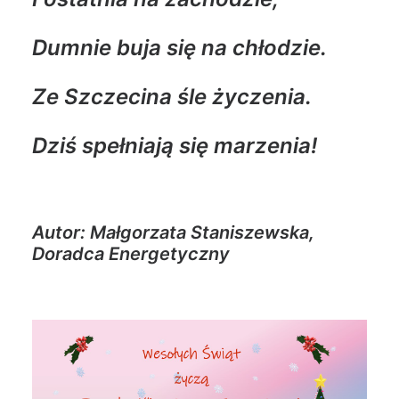
Dumnie buja się na chłodzie.
Ze Szczecina śle życzenia.
Dziś spełniają się marzenia!
Autor: Małgorzata Staniszewska,
Doradca Energetyczny