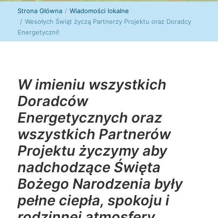
Strona Główna
Wiadomości lokalne
Wesołych Świąt życzą Partnerzy Projektu oraz Doradcy
Energetyczni!
W imieniu wszystkich
Doradców
Energetycznych oraz
wszystkich Partnerów
Projektu życzymy aby
nadchodzące Święta
Bożego Narodzenia były
pełne ciepła, spokoju i
rodzinnej atmosfery.