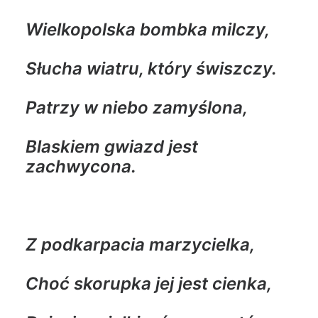
Wielkopolska bombka milczy,
Słucha wiatru, który świszczy.
Patrzy w niebo zamyślona,
Blaskiem gwiazd jest
zachwycona.
Z podkarpacia marzycielka,
Choć skorupka jej jest cienka,