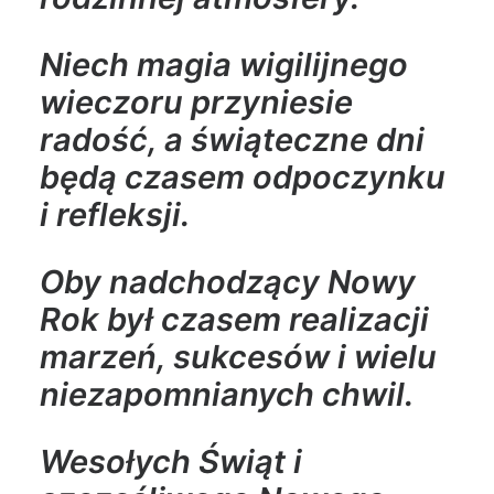
Niech magia wigilijnego
wieczoru przyniesie
radość, a świąteczne dni
będą czasem odpoczynku
i refleksji.
Oby nadchodzący Nowy
Rok był czasem realizacji
marzeń, sukcesów i wielu
niezapomnianych chwil.
Wesołych Świąt i