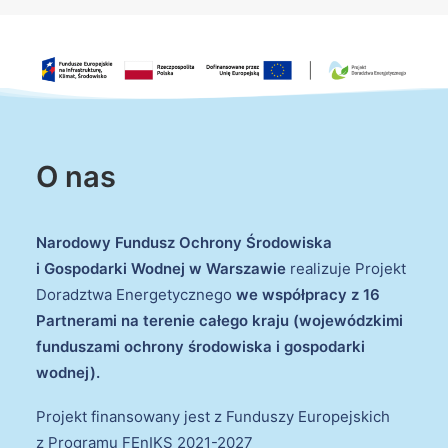
O nas
Narodowy Fundusz Ochrony Środowiska
i Gospodarki Wodnej w Warszawie
realizuje Projekt
Doradztwa Energetycznego
we współpracy z 16
Partnerami na terenie całego kraju (wojewódzkimi
funduszami ochrony środowiska i gospodarki
wodnej).
Projekt finansowany jest z Funduszy Europejskich
z Programu FEnIKS 2021-2027