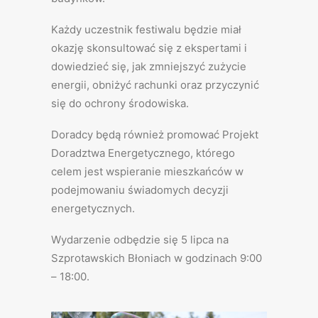
Każdy uczestnik festiwalu będzie miał
okazję skonsultować się z ekspertami i
dowiedzieć się, jak zmniejszyć zużycie
energii, obniżyć rachunki oraz przyczynić
się do ochrony środowiska.
Doradcy będą również promować Projekt
Doradztwa Energetycznego, którego
celem jest wspieranie mieszkańców w
podejmowaniu świadomych decyzji
energetycznych.
Wydarzenie odbędzie się 5 lipca na
Szprotawskich Błoniach w godzinach 9:00
– 18:00.