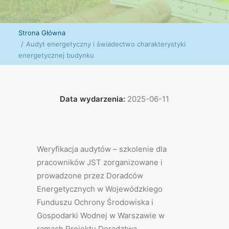
Strona Główna
Audyt energetyczny i świadectwo charakterystyki
energetycznej budynku
Data wydarzenia:
2025-06-11
Weryfikacja audytów – szkolenie dla
pracowników JST zorganizowane i
prowadzone przez Doradców
Energetycznych w Wojewódzkiego
Funduszu Ochrony Środowiska i
Gospodarki Wodnej w Warszawie w
ramach Projektu Doradztwa