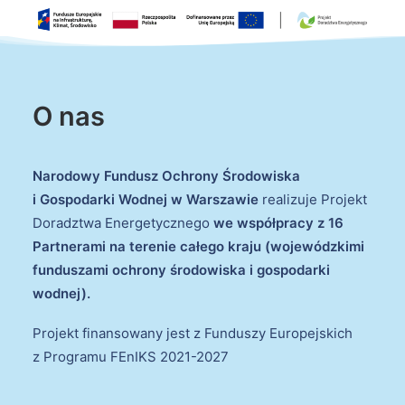
O nas
Narodowy Fundusz Ochrony Środowiska
i Gospodarki Wodnej w Warszawie
realizuje Projekt
Doradztwa Energetycznego
we współpracy z 16
Partnerami na terenie całego kraju (wojewódzkimi
funduszami ochrony środowiska i gospodarki
wodnej).
Projekt finansowany jest z Funduszy Europejskich
z Programu FEnIKS 2021-2027