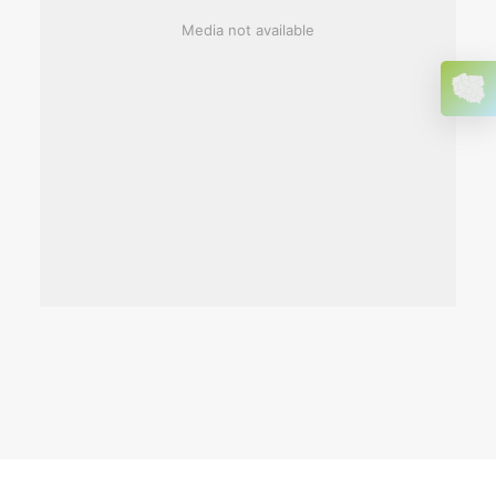
Media not available