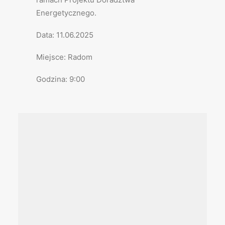
Energetycznego.
Data: 11.06.2025
Miejsce: Radom
Godzina: 9:00