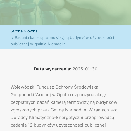
Strona Główna
Badania kamerą termowizyjną budynków użyteczności
publicznej w gminie Niemodlin
Data wydarzenia:
2025-01-30
Wojewódzki Fundusz Ochrony Środowiska i
Gospodarki Wodnej w Opolu rozpoczyna akcję
bezpłatnych badań kamerą termowizyjną budynków
zgłoszonych przez Gminę Niemodlin. W ramach akcji
Doradcy Klimatyczno-Energetyczni przeprowadzą
badania 12 budynków użyteczności publicznej