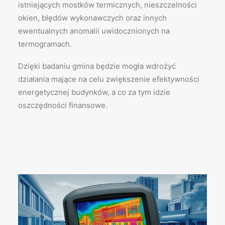
istniejących mostków termicznych, nieszczelności
okien, błędów wykonawczych oraz innych
ewentualnych anomalii uwidocznionych na
termogramach.
Dzięki badaniu gmina będzie mogła wdrożyć
działania mające na celu zwiększenie efektywności
energetycznej budynków, a co za tym idzie
oszczędności finansowe.