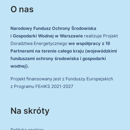
O nas
Narodowy Fundusz Ochrony Środowiska
i Gospodarki Wodnej w Warszawie
realizuje Projekt
Doradztwa Energetycznego
we współpracy z 16
Partnerami na terenie całego kraju (wojewódzkimi
funduszami ochrony środowiska i gospodarki
wodnej).
Projekt finansowany jest z Funduszy Europejskich
z Programu FEnIKS 2021-2027
Na skróty
Polityka cookies