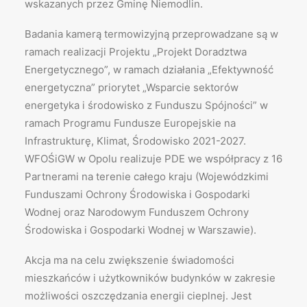
wskazanych przez Gminę Niemodlin.
Badania kamerą termowizyjną przeprowadzane są w
ramach realizacji Projektu „Projekt Doradztwa
Energetycznego”, w ramach działania „Efektywność
energetyczna” priorytet „Wsparcie sektorów
energetyka i środowisko z Funduszu Spójności” w
ramach Programu Fundusze Europejskie na
Infrastrukturę, Klimat, Środowisko 2021-2027.
WFOŚiGW w Opolu realizuje PDE we współpracy z 16
Partnerami na terenie całego kraju (Wojewódzkimi
Funduszami Ochrony Środowiska i Gospodarki
Wodnej oraz Narodowym Funduszem Ochrony
Środowiska i Gospodarki Wodnej w Warszawie).
Akcja ma na celu zwiększenie świadomości
mieszkańców i użytkowników budynków w zakresie
możliwości oszczędzania energii cieplnej. Jest