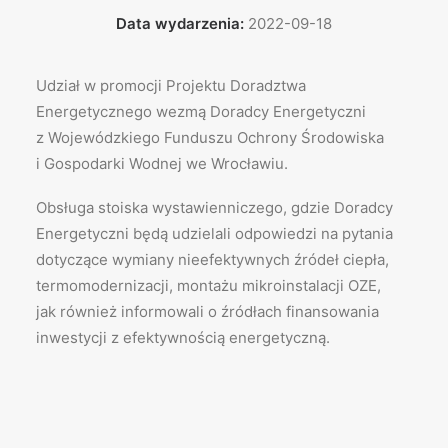
Data wydarzenia:
2022-09-18
Udział w promocji Projektu Doradztwa
Energetycznego wezmą Doradcy Energetyczni
z Wojewódzkiego Funduszu Ochrony Środowiska
i Gospodarki Wodnej we Wrocławiu.
Obsługa stoiska wystawienniczego, gdzie Doradcy
Energetyczni będą udzielali odpowiedzi na pytania
dotyczące wymiany nieefektywnych źródeł ciepła,
termomodernizacji, montażu mikroinstalacji OZE,
jak również informowali o źródłach finansowania
inwestycji z efektywnością energetyczną.