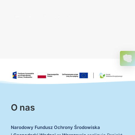
O nas
Narodowy Fundusz Ochrony Środowiska