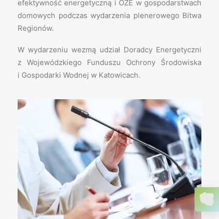
efektywność energetyczną i OZE w gospodarstwach
domowych podczas wydarzenia plenerowego Bitwa
Regionów.
W wydarzeniu wezmą udział Doradcy Energetyczni
z Wojewódzkiego Funduszu Ochrony Środowiska
i Gospodarki Wodnej w Katowicach.