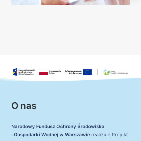
O nas
Narodowy Fundusz Ochrony Środowiska
i Gospodarki Wodnej w Warszawie
realizuje Projekt