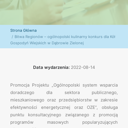
Strona Główna
Bitwa Regionów – ogólnopolski kulinarny konkurs dla Kół
Gospodyń Wiejskich w Dąbrowie Zielonej
Data wydarzenia:
2022-08-14
Promocja Projektu „Ogólnopolski system wsparcia
doradczego dla sektora publicznego,
mieszkaniowego oraz przedsiębiorstw w zakresie
efektywności energetycznej oraz OZE”, obsługa
punktu konsultacyjnego związanego z promocją
programów masowych popularyzujących