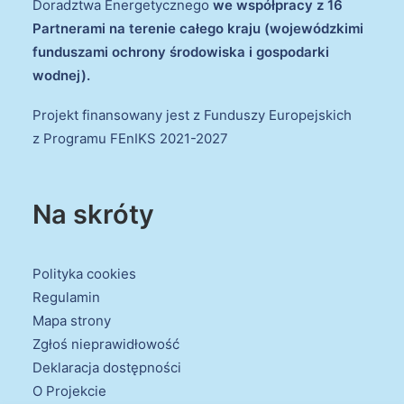
Doradztwa Energetycznego
we współpracy z 16
Partnerami na terenie całego kraju (wojewódzkimi
funduszami ochrony środowiska i gospodarki
wodnej).
Projekt finansowany jest z Funduszy Europejskich
z Programu FEnIKS 2021-2027
Na skróty
Polityka cookies
Regulamin
Mapa strony
Zgłoś nieprawidłowość
Deklaracja dostępności
O Projekcie