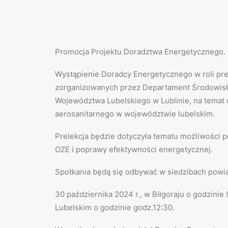
Promocja Projektu Doradztwa Energetycznego.
Wystąpienie Doradcy Energetycznego w roli pre
zorganizowanych przez Departament Środowis
Województwa Lubelskiego w Lublinie, na temat 
aerosanitarnego w województwie lubelskim.
Prelekcja będzie dotyczyła tematu możliwości 
OZE i poprawy efektywności energetycznej.
Spotkania będą się odbywać w siedzibach powi
30 października 2024 r., w Biłgoraju o godzini
Lubelskim o godzinie godz.12:30.