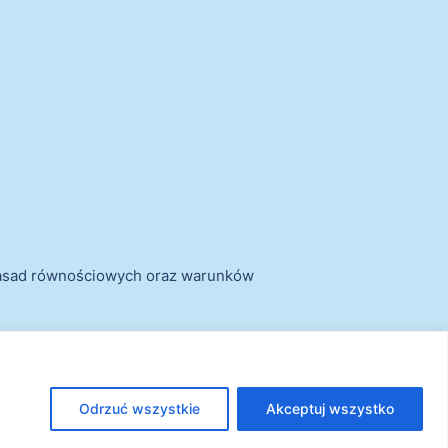
zasad równościowych oraz warunków
Odrzuć wszystkie
Akceptuj wszystko