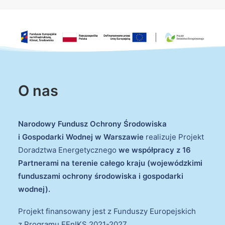
O nas
Narodowy Fundusz Ochrony Środowiska
i Gospodarki Wodnej w Warszawie
realizuje Projekt
Doradztwa Energetycznego
we współpracy z 16
Partnerami na terenie całego kraju (wojewódzkimi
funduszami ochrony środowiska i gospodarki
wodnej).
Projekt finansowany jest z Funduszy Europejskich
z Programu FEnIKS 2021-2027