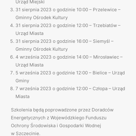
Urząd Miejski
31 sierpnia 2023 o godzinie 10:00 – Przelewice –
Gminny Ośrodek Kultury
31 sierpnia 2023 o godzinie 12:00 – Trzebiatów –
Urząd Miasta
31 sierpnia 2023 o godzinie 16:00 – Siemyśl –
Gminny Ośrodek Kultury
4 września 2023 o godzinie 14:00 – Mirosławiec –
Urząd Miasta
5 września 2023 o godzinie 12:00 – Bielice – Urząd
Gminy
7 września 2023 o godzinie 12:00 – Człopa – Urząd
Miasta
Szkolenia będą poprowadzone przez Doradców
Energetycznych z Wojewódzkiego Funduszu
Ochrony Środowiska i Gospodarki Wodnej
w Szczecinie.