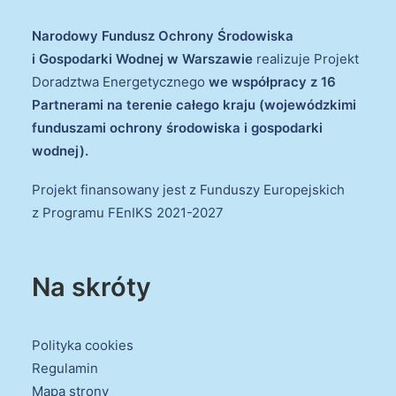
Narodowy Fundusz Ochrony Środowiska
i Gospodarki Wodnej w Warszawie
realizuje Projekt
Doradztwa Energetycznego
we współpracy z 16
Partnerami na terenie całego kraju (wojewódzkimi
funduszami ochrony środowiska i gospodarki
wodnej).
Projekt finansowany jest z Funduszy Europejskich
z Programu FEnIKS 2021-2027
Na skróty
Polityka cookies
Regulamin
Mapa strony