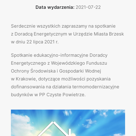
Data wydarzenia:
2021-07-22
Serdecznie wszystkich zapraszamy na spotkanie
z Doradcą Energetycznym w Urzędzie Miasta Brzesk
w dniu 22 lipca 2021 r.
Spotkanie edukacyjno-informacyjne Doradcy
Energetycznego z Wojewódzkiego Funduszu
Ochrony Środowiska i Gospodarki Wodnej
w Krakowie, dotyczące możliwości pozyskania
dofinansowania na działania termomodernizacyjne
budynków w PP Czyste Powietrze.