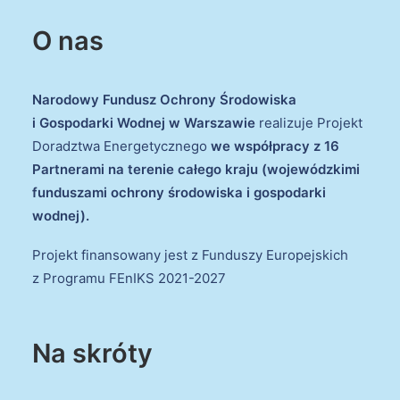
O nas
Narodowy Fundusz Ochrony Środowiska
i Gospodarki Wodnej w Warszawie
realizuje Projekt
Doradztwa Energetycznego
we współpracy z 16
Partnerami na terenie całego kraju (wojewódzkimi
funduszami ochrony środowiska i gospodarki
wodnej).
Projekt finansowany jest z Funduszy Europejskich
z Programu FEnIKS 2021-2027
Na skróty