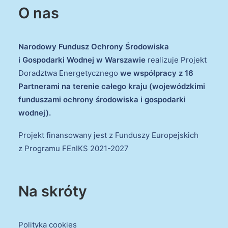
O nas
Narodowy Fundusz Ochrony Środowiska
i Gospodarki Wodnej w Warszawie
realizuje Projekt
Doradztwa Energetycznego
we współpracy z 16
Partnerami na terenie całego kraju (wojewódzkimi
funduszami ochrony środowiska i gospodarki
wodnej).
Projekt finansowany jest z Funduszy Europejskich
z Programu FEnIKS 2021-2027
Na skróty
Polityka cookies