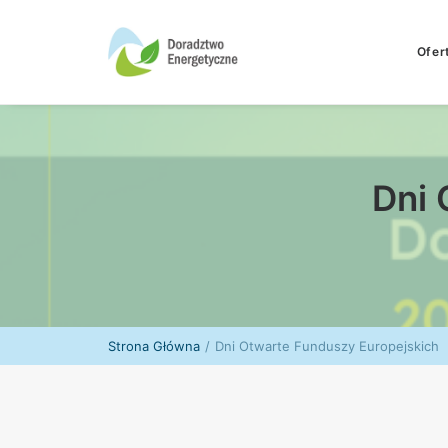
Ofer
Dni 
Strona Główna
Dni Otwarte Funduszy Europejskich