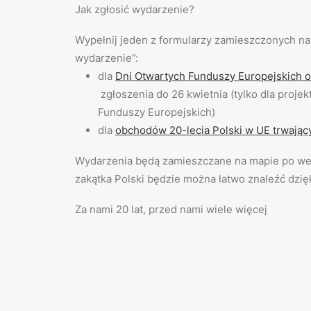
Jak zgłosić wydarzenie?
Wypełnij jeden z formularzy zamieszczonych na 
wydarzenie”:
dla
Dni Otwartych Funduszy Europejskich 
zgłoszenia do 26 kwietnia (tylko dla proje
Funduszy Europejskich)
dla
obchodów 20-lecia Polski w UE trwający
Wydarzenia będą zamieszczane na mapie po wery
zakątka Polski będzie można łatwo znaleźć dzię
Za nami 20 lat, przed nami wiele więcej