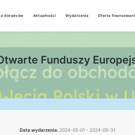
ta doradców
Aktualności
Wydarzenia
Oferta finansowani
Otwarte Funduszy Europej
Data wydarzenia:
2024-05-01 - 2024-05-31