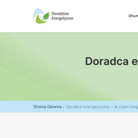
Ofer
Doradca 
Strona Główna
Doradca energetyczny – w czym mo