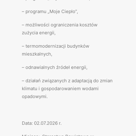
– programu „Moje Ciepło”,
– możliwości ograniczenia kosztów
zużycia energii,
– termomodernizacji budynków
mieszkalnych,
– odnawialnych źródeł energii,
– działań związanych z adaptacją do zmian
klimatu i gospodarowaniem wodami
opadowymi.
Data: 02.07.2026 r.