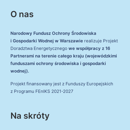
O nas
Narodowy Fundusz Ochrony Środowiska
i Gospodarki Wodnej w Warszawie
realizuje Projekt
Doradztwa Energetycznego
we współpracy z 16
Partnerami na terenie całego kraju (wojewódzkimi
funduszami ochrony środowiska i gospodarki
wodnej).
Projekt finansowany jest z Funduszy Europejskich
z Programu FEnIKS 2021-2027
Na skróty