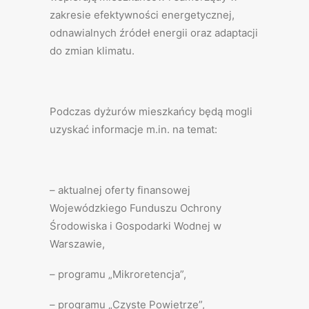
zakresie efektywności energetycznej,
odnawialnych źródeł energii oraz adaptacji
do zmian klimatu.
Podczas dyżurów mieszkańcy będą mogli
uzyskać informacje m.in. na temat:
– aktualnej oferty finansowej
Wojewódzkiego Funduszu Ochrony
Środowiska i Gospodarki Wodnej w
Warszawie,
– programu „Mikroretencja”,
– programu „Czyste Powietrze”,