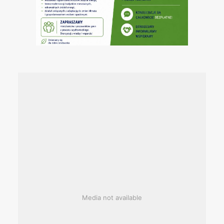
Media not available