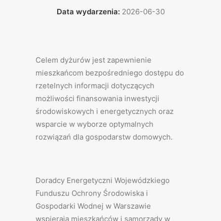
Data wydarzenia:
2026-06-30
Celem dyżurów jest zapewnienie
mieszkańcom bezpośredniego dostępu do
rzetelnych informacji dotyczących
możliwości finansowania inwestycji
środowiskowych i energetycznych oraz
wsparcie w wyborze optymalnych
rozwiązań dla gospodarstw domowych.
Doradcy Energetyczni Wojewódzkiego
Funduszu Ochrony Środowiska i
Gospodarki Wodnej w Warszawie
wspierają mieszkańców i samorządy w