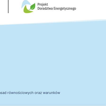
zasad równościowych oraz warunków