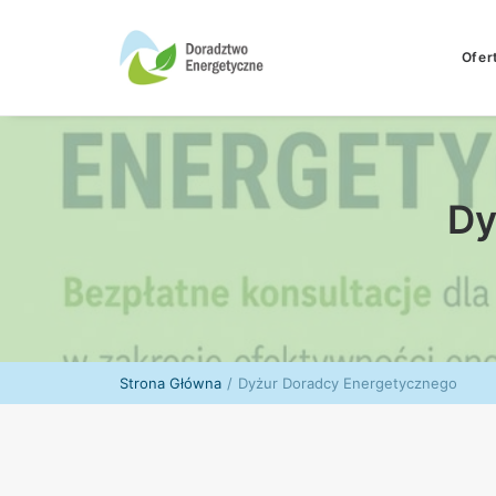
Ofer
Dy
Strona Główna
Dyżur Doradcy Energetycznego