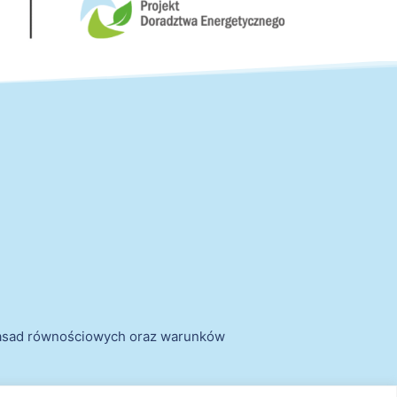
zasad równościowych oraz warunków