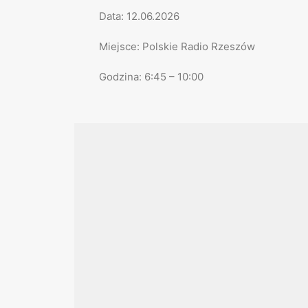
Data: 12.06.2026
Miejsce: Polskie Radio Rzeszów
Godzina: 6:45 – 10:00