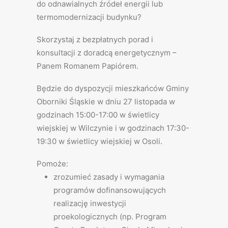
do odnawialnych źródeł energii lub
termomodernizacji budynku?
Skorzystaj z bezpłatnych porad i
konsultacji z doradcą energetycznym –
Panem Romanem Papiórem.
Będzie do dyspozycji mieszkańców Gminy
Oborniki Śląskie w dniu 27 listopada w
godzinach 15:00-17:00 w świetlicy
wiejskiej w Wilczynie i w godzinach 17:30-
19:30 w świetlicy wiejskiej w Osoli.
Pomoże:
zrozumieć zasady i wymagania
programów dofinansowujących
realizację inwestycji
proekologicznych (np. Program