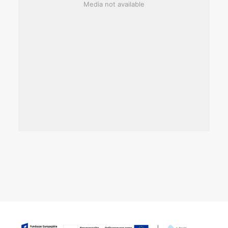
Media not available