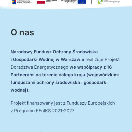
O nas
Narodowy Fundusz Ochrony Środowiska
i Gospodarki Wodnej w Warszawie
realizuje Projekt
Doradztwa Energetycznego
we współpracy z 16
Partnerami na terenie całego kraju (wojewódzkimi
funduszami ochrony środowiska i gospodarki
wodnej).
Projekt finansowany jest z Funduszy Europejskich
z Programu FEnIKS 2021-2027