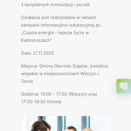
z bezpłatnych konsultacji i porad!
Działanie jest realizowane w ramach
kampanii informacyjno-edukacyjnej pt.:
„Czysta energia – lepsze życie w
Karkonoszach”.
Data: 27.11.2025
Miejsce: Gmina Oborniki Śląskie, świetlice
wiejskie w miejscowościach Wilczyn i
Osola
Godzina: 15:00 – 17:00 (Wilczyn) oraz
17:30-19:30 (Osola)