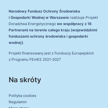
Narodowy Fundusz Ochrony Środowiska
i Gospodarki Wodnej w Warszawie
realizuje Projekt
Doradztwa Energetycznego
we współpracy z 16
Partnerami na terenie całego kraju (wojewódzkimi
funduszami ochrony środowiska i gospodarki
wodnej).
Projekt finansowany jest z Funduszy Europejskich
z Programu FEnIKS 2021-2027
Na skróty
Polityka cookies
Regulamin