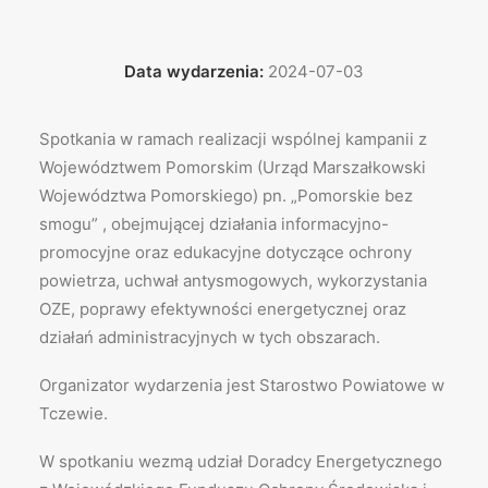
Data wydarzenia:
2024-07-03
Spotkania w ramach realizacji wspólnej kampanii z
Województwem Pomorskim (Urząd Marszałkowski
Województwa Pomorskiego) pn. „Pomorskie bez
smogu” , obejmującej działania informacyjno-
promocyjne oraz edukacyjne dotyczące ochrony
powietrza, uchwał antysmogowych, wykorzystania
OZE, poprawy efektywności energetycznej oraz
działań administracyjnych w tych obszarach.
Organizator wydarzenia jest Starostwo Powiatowe w
Tczewie.
W spotkaniu wezmą udział Doradcy Energetycznego