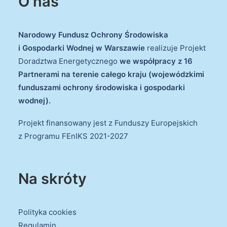
O nas
Narodowy Fundusz Ochrony Środowiska
i Gospodarki Wodnej w Warszawie
realizuje Projekt
Doradztwa Energetycznego
we współpracy z 16
Partnerami na terenie całego kraju (wojewódzkimi
funduszami ochrony środowiska i gospodarki
wodnej).
Projekt finansowany jest z Funduszy Europejskich
z Programu FEnIKS 2021-2027
Na skróty
Polityka cookies
Regulamin