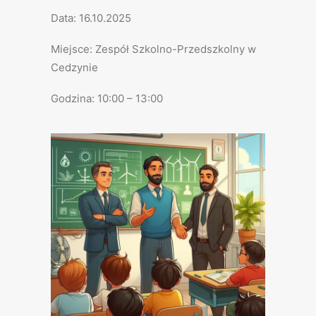
Data: 16.10.2025
Miejsce: Zespół Szkolno-Przedszkolny w
Cedzynie
Godzina: 10:00 – 13:00