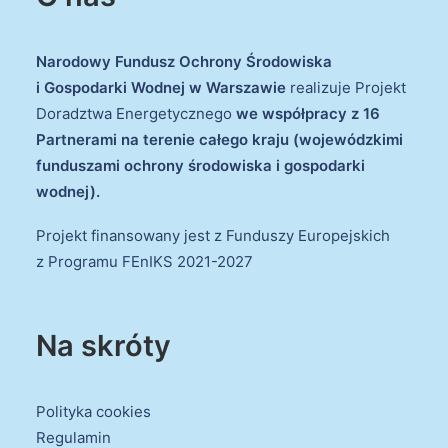
Narodowy Fundusz Ochrony Środowiska
i Gospodarki Wodnej w Warszawie
realizuje Projekt
Doradztwa Energetycznego
we współpracy z 16
Partnerami na terenie całego kraju (wojewódzkimi
funduszami ochrony środowiska i gospodarki
wodnej).
Projekt finansowany jest z Funduszy Europejskich
z Programu FEnIKS 2021-2027
Na skróty
Polityka cookies
Regulamin