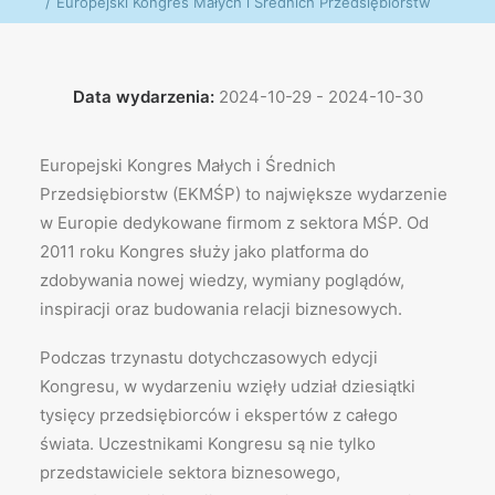
Europejski Kongres Małych i Średnich Przedsiębiorstw
Data wydarzenia:
2024-10-29 - 2024-10-30
Europejski Kongres Małych i Średnich
Przedsiębiorstw (EKMŚP) to największe wydarzenie
w Europie dedykowane firmom z sektora MŚP. Od
2011 roku Kongres służy jako platforma do
zdobywania nowej wiedzy, wymiany poglądów,
inspiracji oraz budowania relacji biznesowych.
Podczas trzynastu dotychczasowych edycji
Kongresu, w wydarzeniu wzięły udział dziesiątki
tysięcy przedsiębiorców i ekspertów z całego
świata. Uczestnikami Kongresu są nie tylko
przedstawiciele sektora biznesowego,