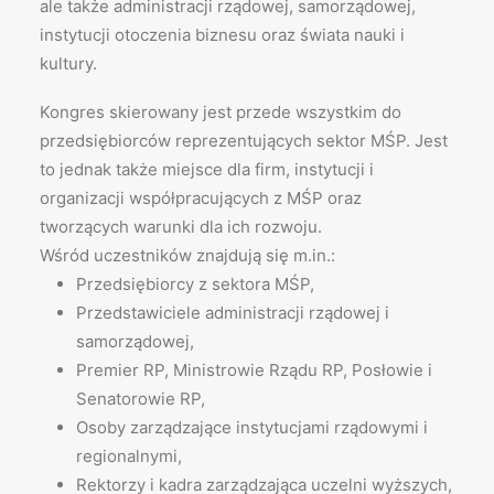
ale także administracji rządowej, samorządowej,
instytucji otoczenia biznesu oraz świata nauki i
kultury.
Kongres skierowany jest przede wszystkim do
przedsiębiorców reprezentujących sektor MŚP. Jest
to jednak także miejsce dla firm, instytucji i
organizacji współpracujących z MŚP oraz
tworzących warunki dla ich rozwoju.
Wśród uczestników znajdują się m.in.:
Przedsiębiorcy z sektora MŚP,
Przedstawiciele administracji rządowej i
samorządowej,
Premier RP, Ministrowie Rządu RP, Posłowie i
Senatorowie RP,
Osoby zarządzające instytucjami rządowymi i
regionalnymi,
Rektorzy i kadra zarządzająca uczelni wyższych,