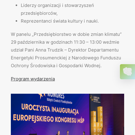
Liderzy organizacji i stowarzyszeń
przedsiębiorców,
Reprezentanci świata kultury i nauki.
W panelu „Przedsiębiorstwo w dobie zmian klimatu”
29 października w godzinach 11:30 – 13:00 weźmie
udział Pani Anna Trudzik – Dyrektor Departamentu
Energetyki Prosumenckiej z Narodowego Funduszu
Ochrony Środowiska i Gospodarki Wodnej.
Program wydarzenia