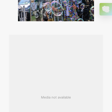
Media not available