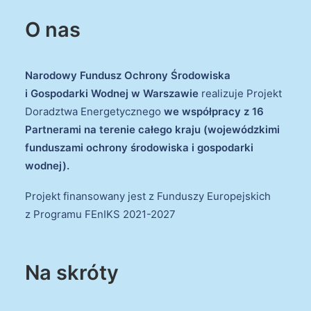
O nas
Narodowy Fundusz Ochrony Środowiska
i Gospodarki Wodnej w Warszawie
realizuje Projekt
Doradztwa Energetycznego
we współpracy z 16
Partnerami na terenie całego kraju (wojewódzkimi
funduszami ochrony środowiska i gospodarki
wodnej).
Projekt finansowany jest z Funduszy Europejskich
z Programu FEnIKS 2021-2027
Na skróty