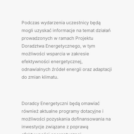
Podczas wydarzenia uczestnicy będą
mogli uzyskać informacje na temat działań
prowadzonych w ramach Projektu
Doradztwa Energetycznego, w tym
możliwości wsparcia w zakresie
efektywności energetycznej,
odnawialnych źródeł energii oraz adaptacji
do zmian klimatu.
Doradcy Energetyczni będą omawiać
również aktualne programy dotacyjne i
możliwości pozyskania dofinansowania na
inwestycje związane z poprawą