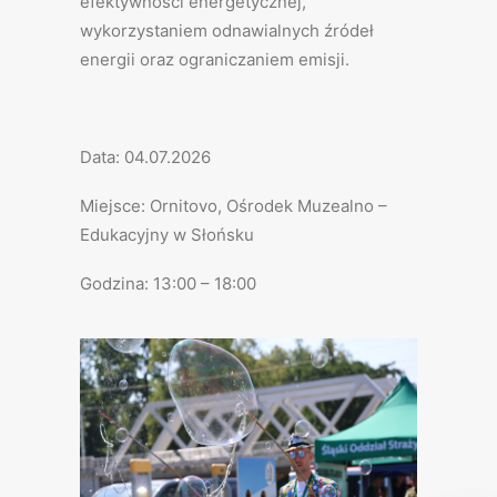
efektywności energetycznej,
wykorzystaniem odnawialnych źródeł
energii oraz ograniczaniem emisji.
Data: 04.07.2026
Miejsce: Ornitovo, Ośrodek Muzealno –
Edukacyjny w Słońsku
Godzina: 13:00 – 18:00