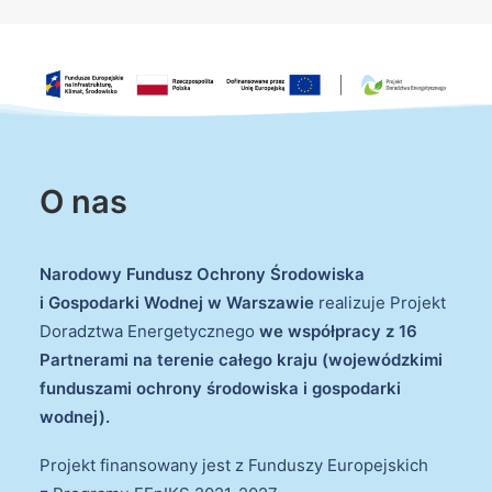
O nas
Narodowy Fundusz Ochrony Środowiska
i Gospodarki Wodnej w Warszawie
realizuje Projekt
Doradztwa Energetycznego
we współpracy z 16
Partnerami na terenie całego kraju (wojewódzkimi
funduszami ochrony środowiska i gospodarki
wodnej).
Projekt finansowany jest z Funduszy Europejskich