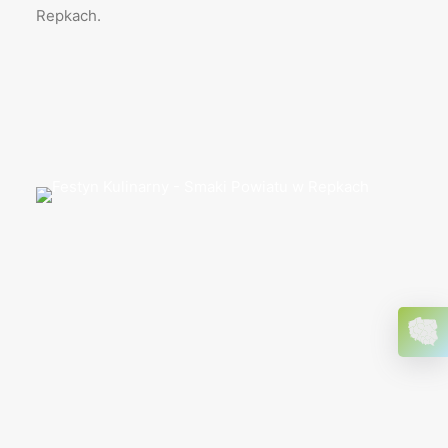
Repkach.