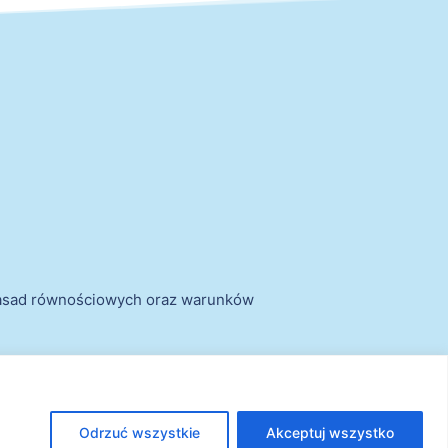
zasad równościowych oraz warunków
Odrzuć wszystkie
Akceptuj wszystko