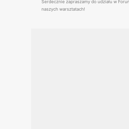
Serdecznie zapraszamy do udziału w Foru
naszych warsztatach!