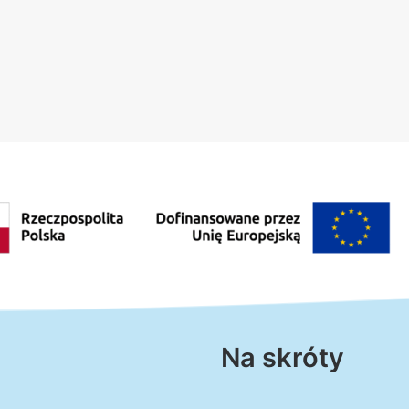
Na skróty