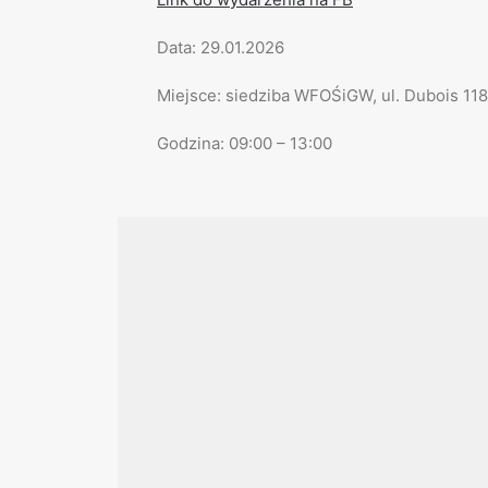
Data: 29.01.2026
Miejsce: siedziba WFOŚiGW, ul. Dubois 118
Godzina: 09:00 – 13:00