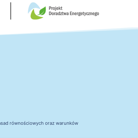
zasad równościowych oraz warunków