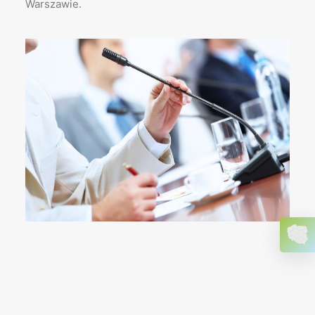
Warszawie.