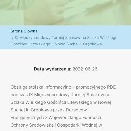
Strona Główna
IX Międzynarodowy Turniej Smaków na Szlaku Wielkiego
Gościńca Litewskiego – Nowa Sucha k. Grębkowa
Data wydarzenia:
2022-06-26
Obsługa stoiska informacyjno – promocyjnego PDE
podczas IX Międzynarodowy Turniej Smaków na
Szlaku Wielkiego Gościńca Litewskiego w Nowej
Suchej k. Grębkowa przez Doradców
Energetycznych z Wojewódzkiego Funduszu
Ochrony Środowiska i Gospodarki Wodnej w