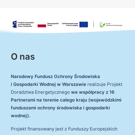
O nas
Narodowy Fundusz Ochrony Środowiska
i Gospodarki Wodnej w Warszawie
realizuje Projekt
Doradztwa Energetycznego
we współpracy z 16
Partnerami na terenie całego kraju (wojewódzkimi
funduszami ochrony środowiska i gospodarki
wodnej).
Projekt finansowany jest z Funduszy Europejskich