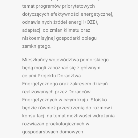
temat programów priorytetowych
dotyczących efektywności energetycznej,
odnawialnych źródeł energii (OZE),
adaptacji do zmian klimatu oraz
niskoemisyjnej gospodarki obiegu
zamkniętego.
Mieszkańcy województwa pomorskiego
będą mogli zapoznać się z głównymi
celami Projektu Doradztwa
Energetycznego oraz zakresem działań
realizowanych przez Doradców
Energetycznych w całym kraju. Stoisko
będzie również przestrzenią do rozmów i
konsultacji na temat możliwości wdrażania
rozwiązań proekologicznych w
gospodarstwach domowych i