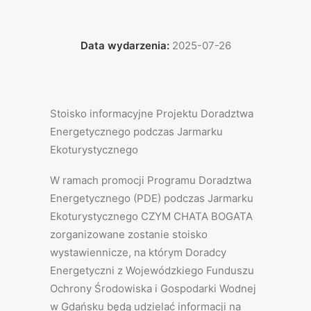
Data wydarzenia:
2025-07-26
Stoisko informacyjne Projektu Doradztwa
Energetycznego podczas Jarmarku
Ekoturystycznego
W ramach promocji Programu Doradztwa
Energetycznego (PDE) podczas Jarmarku
Ekoturystycznego CZYM CHATA BOGATA
zorganizowane zostanie stoisko
wystawiennicze, na którym Doradcy
Energetyczni z Wojewódzkiego Funduszu
Ochrony Środowiska i Gospodarki Wodnej
w Gdańsku będą udzielać informacji na