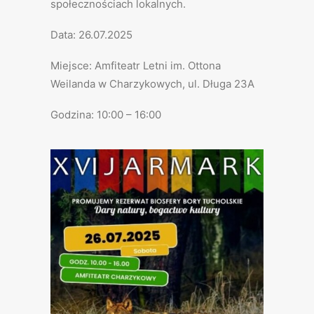
społecznościach lokalnych.
Data: 26.07.2025
Miejsce: Amfiteatr Letni im. Ottona
Weilanda w Charzykowych, ul. Długa 23A
Godzina: 10:00 – 16:00