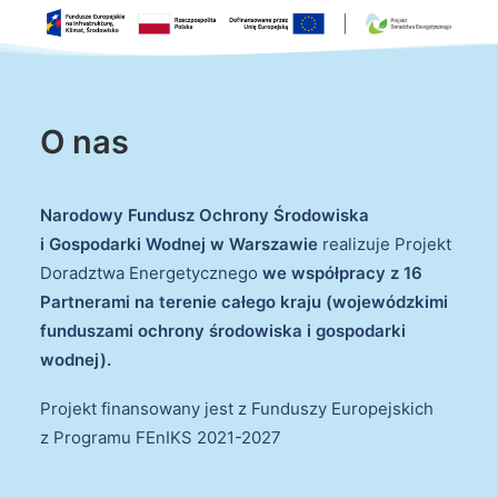
O nas
Narodowy Fundusz Ochrony Środowiska
i Gospodarki Wodnej w Warszawie
realizuje Projekt
Doradztwa Energetycznego
we współpracy z 16
Partnerami na terenie całego kraju (wojewódzkimi
funduszami ochrony środowiska i gospodarki
wodnej).
Projekt finansowany jest z Funduszy Europejskich
z Programu FEnIKS 2021-2027