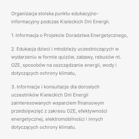
Organizacja stoiska punktu edukacyjno-
informacyjny podczas Kieleckich Dni Energii.
1. Informacja o Projekcie Doradztwa Energetycznego,
2. Edukacja dzieci i młodzieży uczestniczących w
wydarzeniu w formie quizów, zabawy, rebusów nt.
OZE, sposobów na oszczędzanie energii, wody i
dotyczących ochrony klimatu,
3. Informacje i konsultacje dla dorosłych
uczestników Kieleckich Dni Energii
zainteresowanych wsparciem finansowym
przedsięwzięć z zakresu OZE, efektywności
energetycznej, elektromobilności i innych
dotyczących ochrony klimatu.