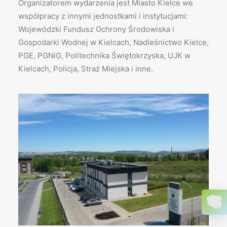
Organizatorem wydarzenia jest Miasto Kielce we
współpracy z innymi jednostkami i instytucjami:
Wojewódzki Fundusz Ochrony Środowiska i
Gospodarki Wodnej w Kielcach, Nadleśnictwo Kielce,
PGE, PGNiG, Politechnika Świętokrzyska, UJK w
Kielcach, Policja, Straż Miejska i inne.