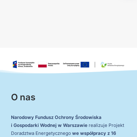
O nas
Narodowy Fundusz Ochrony Środowiska
i Gospodarki Wodnej w Warszawie
realizuje Projekt
Doradztwa Energetycznego
we współpracy z 16