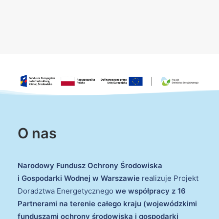
O nas
Narodowy Fundusz Ochrony Środowiska
i Gospodarki Wodnej w Warszawie
realizuje Projekt
Doradztwa Energetycznego
we współpracy z 16
Partnerami na terenie całego kraju (wojewódzkimi
funduszami ochrony środowiska i gospodarki