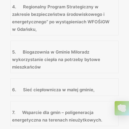
4. Regionalny Program Strategiczny w
zakresie bezpieczeństwa środowiskowego i
energetycznego” po wystąpieniach WFOŚiGW
w Gdańsku,
5. Biogazownia w Gminie Miłoradz
wykorzystanie ciepła na potrzeby bytowe
mieszkańców
6. Sieć ciepłownicza w małej gminie,
7. Wsparcie dla gmin – poligeneracja
energetyczna na terenach nieużytkowych.