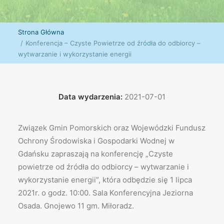
Strona Główna
Konferencja – Czyste Powietrze od źródła do odbiorcy –
wytwarzanie i wykorzystanie energii
Data wydarzenia:
2021-07-01
Związek Gmin Pomorskich oraz Wojewódzki Fundusz
Ochrony Środowiska i Gospodarki Wodnej w
Gdańsku zapraszają na konferencję „Czyste
powietrze od źródła do odbiorcy – wytwarzanie i
wykorzystanie energii”, która odbędzie się 1 lipca
2021r. o godz. 10:00. Sala Konferencyjna Jeziorna
Osada. Gnojewo 11 gm. Miłoradz.