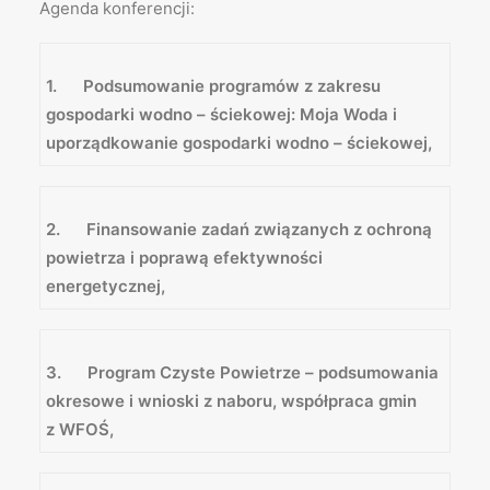
Agenda konferencji:
1. Podsumowanie programów z zakresu
gospodarki wodno – ściekowej: Moja Woda i
uporządkowanie gospodarki wodno – ściekowej,
2. Finansowanie zadań związanych z ochroną
powietrza i poprawą efektywności
energetycznej,
3. Program Czyste Powietrze – podsumowania
okresowe i wnioski z naboru, współpraca gmin
z WFOŚ,