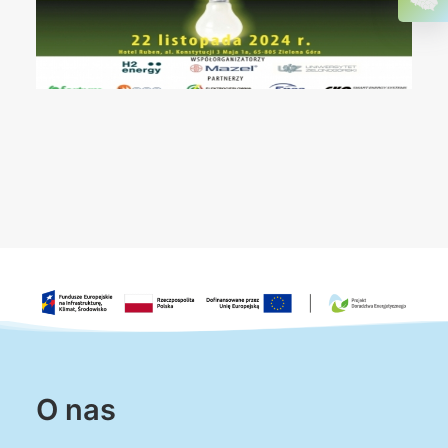
O nas