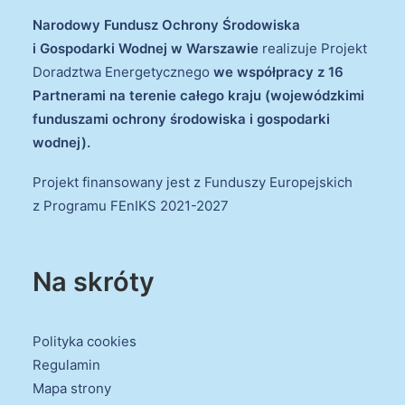
Narodowy Fundusz Ochrony Środowiska
i Gospodarki Wodnej w Warszawie
realizuje Projekt
Doradztwa Energetycznego
we współpracy z 16
Partnerami na terenie całego kraju (wojewódzkimi
funduszami ochrony środowiska i gospodarki
wodnej).
Projekt finansowany jest z Funduszy Europejskich
z Programu FEnIKS 2021-2027
Na skróty
Polityka cookies
Regulamin
Mapa strony