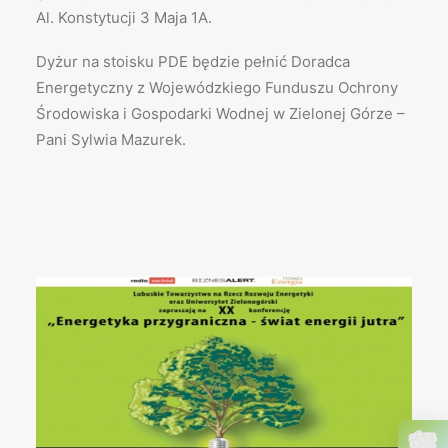
Al. Konstytucji 3 Maja 1A.
Dyżur na stoisku PDE będzie pełnić Doradca
Energetyczny z Wojewódzkiego Funduszu Ochrony
Środowiska i Gospodarki Wodnej w Zielonej Górze –
Pani Sylwia Mazurek.