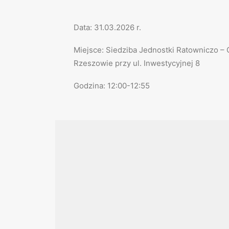
Data: 31.03.2026 r.
Miejsce: Siedziba Jednostki Ratowniczo – 
Rzeszowie przy ul. Inwestycyjnej 8
Godzina: 12:00-12:55