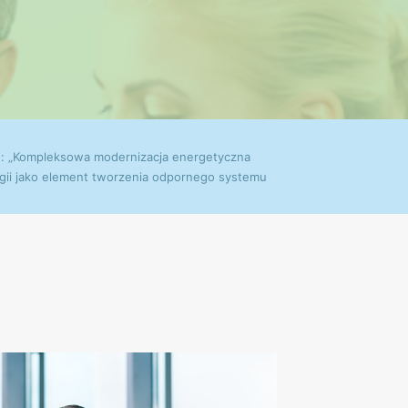
.: „Kompleksowa modernizacja energetyczna
ii jako element tworzenia odpornego systemu