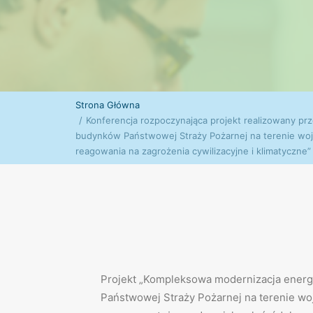
Strona Główna
Konferencja rozpoczynająca projekt realizowany 
budynków Państwowej Straży Pożarnej na terenie wo
reagowania na zagrożenia cywilizacyjne i klimatyczne”
Projekt „Kompleksowa modernizacja ener
Państwowej Straży Pożarnej na terenie w