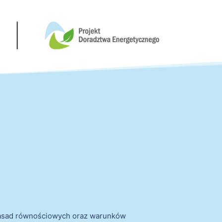
zasad równościowych oraz warunków