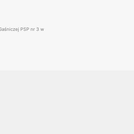
Gaśniczej PSP nr 3 w